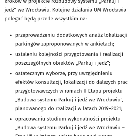
kroków w projekcie rozbudowy systemu „Parkuj i
jedź” we Wrocławiu. Kolejne działania UM Wrocławia
polegać będą przede wszystkim na:
przeprowadzeniu dodatkowych analiz lokalizacji
parkingów zaproponowanych w ankietach;
ustaleniu kolejności przygotowania i realizacji
poszczególnych obiektów „Parkuj i jedź”;
ostatecznym wyborze, przy uwzględnieniu
efektów konsultacji, lokalizacji do dalszych prac
przygotowawczych w ramach II Etapu projektu
„Budowa systemu Parkuj i jedź we Wrocławiu”,
planowanego do realizacji w latach 2019–2021;
opracowaniu studium wykonalności projektu
„Budowa systemu Parkuj i jedź we Wrocławiu –