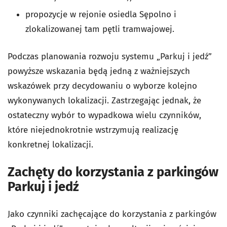
propozycje w rejonie osiedla Sępolno i
zlokalizowanej tam pętli tramwajowej.
Podczas planowania rozwoju systemu „Parkuj i jedź”
powyższe wskazania będą jedną z ważniejszych
wskazówek przy decydowaniu o wyborze kolejno
wykonywanych lokalizacji. Zastrzegając jednak, że
ostateczny wybór to wypadkowa wielu czynników,
które niejednokrotnie wstrzymują realizację
konkretnej lokalizacji.
Zachęty do korzystania z parkingów
Parkuj i jedź
Jako czynniki zachęcające do korzystania z parkingów