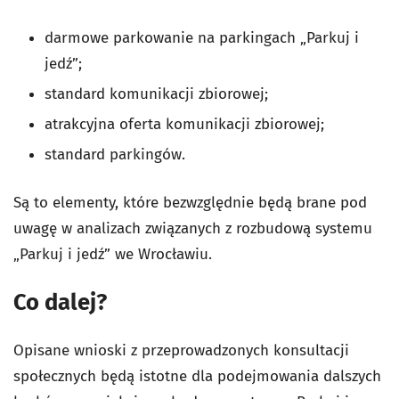
darmowe parkowanie na parkingach „Parkuj i
jedź”;
standard komunikacji zbiorowej;
atrakcyjna oferta komunikacji zbiorowej;
standard parkingów.
Są to elementy, które bezwzględnie będą brane pod
uwagę w analizach związanych z rozbudową systemu
„Parkuj i jedź” we Wrocławiu.
Co dalej?
Opisane wnioski z przeprowadzonych konsultacji
społecznych będą istotne dla podejmowania dalszych