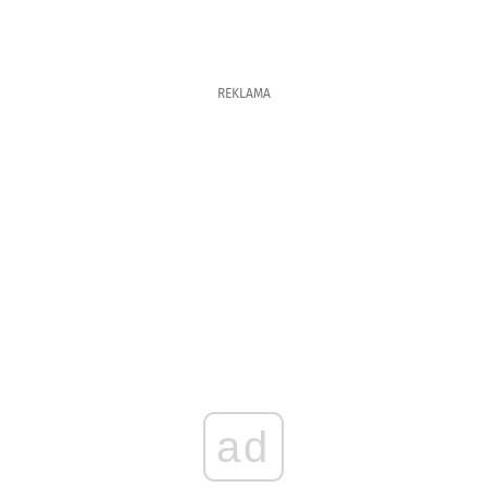
REKLAMA
ad