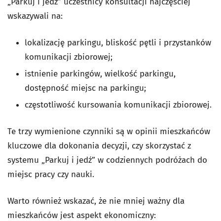
„Parkuj i jedź” uczestnicy konsultacji najczęściej
wskazywali na:
lokalizację parkingu, bliskość pętli i przystanków
komunikacji zbiorowej;
istnienie parkingów, wielkość parkingu,
dostępność miejsc na parkingu;
częstotliwość kursowania komunikacji zbiorowej.
Te trzy wymienione czynniki są w opinii mieszkańców
kluczowe dla dokonania decyzji, czy skorzystać z
systemu „Parkuj i jedź” w codziennych podróżach do
miejsc pracy czy nauki.
Warto również wskazać, że nie mniej ważny dla
mieszkańców jest aspekt ekonomiczny: