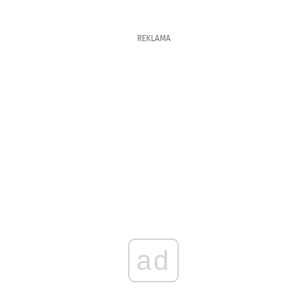
REKLAMA
ad