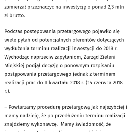
zamierzał przeznaczyć na inwestycję o ponad 2,3 mln
zł brutto.
Podczas postępowania przetargowego pojawiło się
wiele pytań od potencjalnych oferentów dotyczących
wydłużenia terminu realizacji inwestycji do 2018 r.
Wychodząc naprzeciw zapytaniom, Zarząd Zieleni
Miejskiej podjął decyzję o ponownym rozpisaniu
postępowania przetargowego jednak z terminem
realizacji prac do II kwartału 2018 r. (15 czerwca 2018
r.).
– Powtarzamy procedurę przetargową jak najszybciej i
mamy nadzieję, że po przedłużeniu terminu realizacji
znajdziemy wykonawcę. Mamy świadomość, że