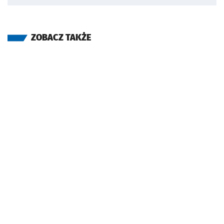
ZOBACZ TAKŻE