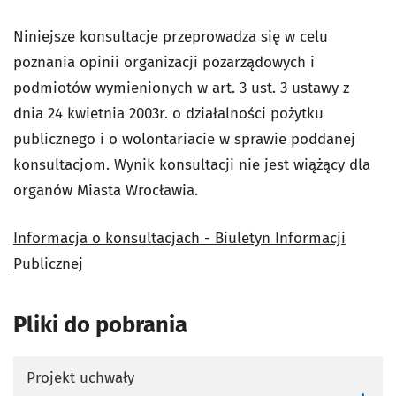
Niniejsze konsultacje przeprowadza się w celu
poznania opinii organizacji pozarządowych i
podmiotów wymienionych w art. 3 ust. 3 ustawy z
dnia 24 kwietnia 2003r. o działalności pożytku
publicznego i o wolontariacie w sprawie poddanej
konsultacjom. Wynik konsultacji nie jest wiążący dla
organów Miasta Wrocławia.
Informacja o konsultacjach - Biuletyn Informacji
Publicznej
Pliki do pobrania
Projekt uchwały