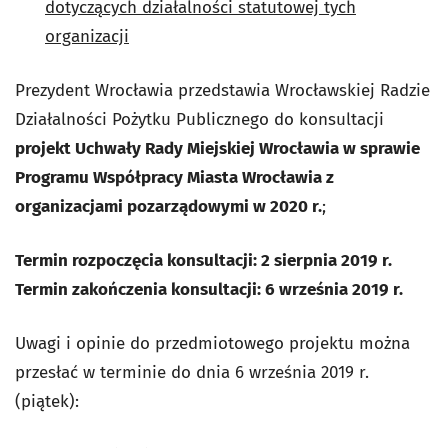
dotyczących działalności statutowej tych
organizacji
Prezydent Wrocławia przedstawia Wrocławskiej Radzie
Działalności Pożytku Publicznego do konsultacji
projekt Uchwały Rady Miejskiej Wrocławia w sprawie
Programu Współpracy Miasta Wrocławia z
organizacjami pozarządowymi w 2020 r.
;
Termin rozpoczęcia konsultacji: 2 sierpnia 2019 r.
Termin zakończenia konsultacji: 6 września 2019 r.
Uwagi i opinie do przedmiotowego projektu można
przesłać w terminie do dnia 6 września 2019 r.
(piątek):