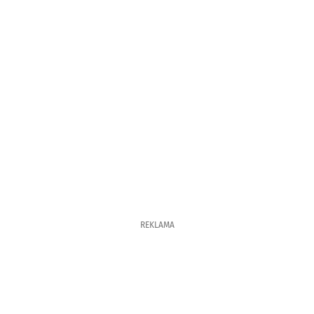
REKLAMA