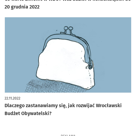
20 grudnia 2022
22.11.2022
Dlaczego zastanawiamy się, jak rozwijać Wrocławski
Budżet Obywatelski?