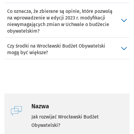
Co oznacza, że zbierane są opinie, które pozwolą
na wprowadzenie w edycji 2023 r. modyfikacji
niewymagających zmian w Uchwale o budżecie
obywatelskim?
Czy środki na Wrocławski Budżet Obywatelski
mogą być większe?
Nazwa
Jak rozwijać Wrocławski Budżet
Obywatelski?