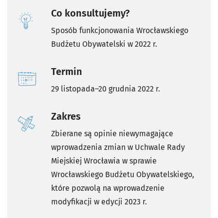
Co konsultujemy?
Sposób funkcjonowania Wrocławskiego
Budżetu Obywatelski w 2022 r.
Termin
29 listopada–20 grudnia 2022 r.
Zakres
Zbierane są opinie niewymagające
wprowadzenia zmian w Uchwale Rady
Miejskiej Wrocławia w sprawie
Wrocławskiego Budżetu Obywatelskiego,
które pozwolą na wprowadzenie
modyfikacji w edycji 2023 r.