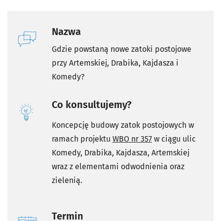
Nazwa
Gdzie powstaną nowe zatoki postojowe
przy Artemskiej, Drabika, Kajdasza i
Komedy?
Co konsultujemy?
Koncepcję budowy zatok postojowych w
ramach projektu
WBO nr 357
w ciągu ulic
Komedy, Drabika, Kajdasza, Artemskiej
wraz z elementami odwodnienia oraz
zielenią.
Termin