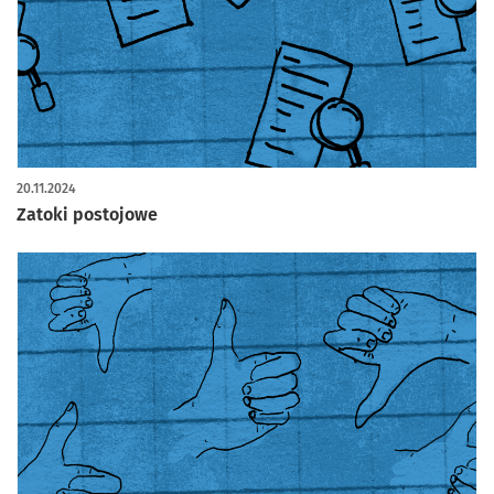
20.11.2024
Zatoki postojowe