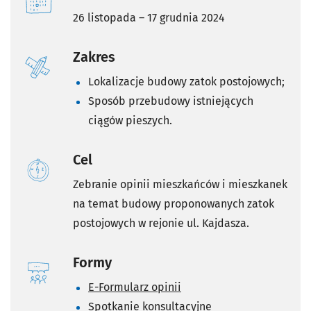
26 listopada – 17 grudnia 2024
Zakres
Lokalizacje budowy zatok postojowych;
Sposób przebudowy istniejących
ciągów pieszych.
Cel
Zebranie opinii mieszkańców i mieszkanek
na temat budowy proponowanych zatok
postojowych w rejonie ul. Kajdasza.
Formy
E-Formularz opinii
Spotkanie konsultacyjne