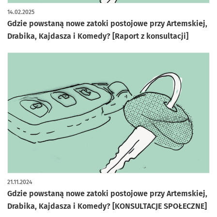
14.02.2025
Gdzie powstaną nowe zatoki postojowe przy Artemskiej,
Drabika, Kajdasza i Komedy? [Raport z konsultacji]
21.11.2024
Gdzie powstaną nowe zatoki postojowe przy Artemskiej,
Drabika, Kajdasza i Komedy? [KONSULTACJE SPOŁECZNE]