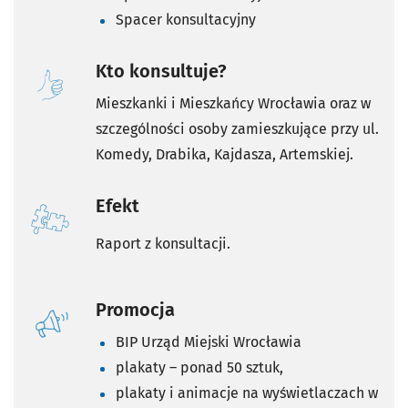
Spacer konsultacyjny
Kto konsultuje?
Mieszkanki i Mieszkańcy Wrocławia oraz w
szczególności osoby zamieszkujące przy ul.
Komedy, Drabika, Kajdasza, Artemskiej.
Efekt
Raport z konsultacji.
Promocja
BIP Urząd Miejski Wrocławia
plakaty – ponad 50 sztuk,
plakaty i animacje na wyświetlaczach w