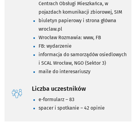
Centrach Obsługi Mieszkańca, w
pojazdach komunikacji zbiorowej, SIM
biuletyn papierowy i strona główna
wroclaw.pl
Wrocław Rozmawia: www, FB
FB: wydarzenie
informacja do samorządów osiedlowych
i SCAL Wrocław, NGO (Sektor 3)
maile do interesariuszy
Liczba uczestników
e-formularz – 83
spacer i spotkanie – 42 opinie