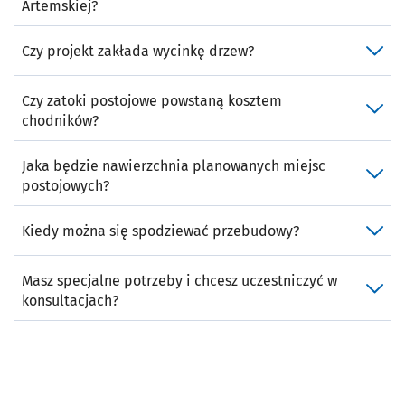
Artemskiej?
Czy projekt zakłada wycinkę drzew?
Czy zatoki postojowe powstaną kosztem
chodników?
Jaka będzie nawierzchnia planowanych miejsc
postojowych?
Kiedy można się spodziewać przebudowy?
Masz specjalne potrzeby i chcesz uczestniczyć w
konsultacjach?