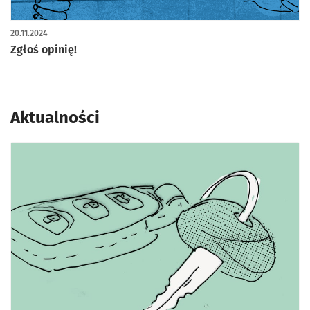
20.11.2024
Zgłoś opinię!
Aktualności