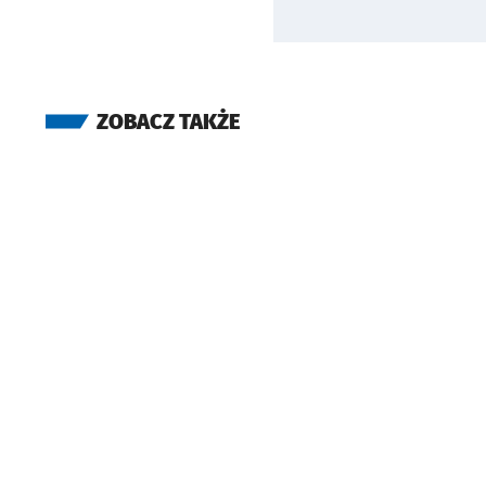
ZOBACZ TAKŻE