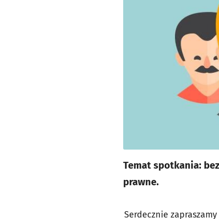
Temat spotkania: bez
prawne.
Serdecznie zapraszamy 