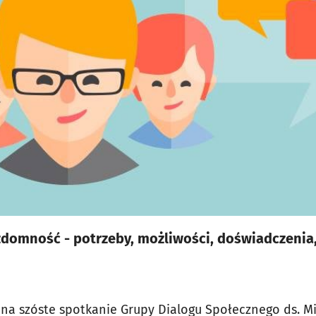
domność - potrzeby, możliwości, doświadczenia,
na szóste spotkanie Grupy Dialogu Społecznego ds. Miej