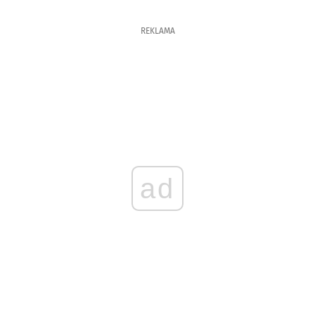
REKLAMA
ad