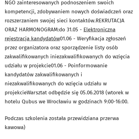
NGO zainteresowanych podnoszeniem swoich
kompetencji, zdobywaniem nowych doświadczeń oraz
rozszerzaniem swojej sieci kontaktów.REKRUTACJA
ORAZ HARMONOGRAM:do 31.05 -
Elektroniczna
rejestracja kandydatów
01.06 - Weryfikacja zgłoszeń
przez organizatora oraz sporządzenie listy osób
zakwalifikowanych iniezakwalifikowanych do wzięcia
udziału w projekcie01.06 - Poinformowanie
kandydatów zakwalifikowanych i
niezakwalifikowanych do wzięcia udziału w
projekcieWarsztat odbędzie się 05.06.2018 (wtorek w
hotelu Qubus we Wrocławiu w godzinach 9:00-16:00.
Podczas szkolenia została przewidziana przerwa
kawowa)