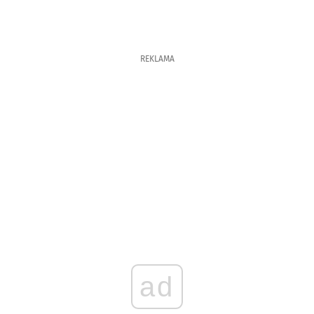
REKLAMA
ad