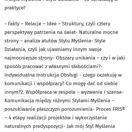
praktyce?
- Fakty – Relacje – Idee – Struktury, czyli cztery
perspektywy patrzenia na świat- Naturalne mocne
strony – analiza atutów Stylu Myślenia- Style
Działania, czyli jak ujawniamy innym swoje
najmocniejsze strony- Obszary unikania – czy i w jaki
sposób pracować z własnymi słabościami?-
Indywidualna Instrukcja Obsługi - czego oczekuję w
komunikacji i współpracy? Co mogę dać od siebie
innym?2. Współpraca w zespole – wyzwania i szanse-
Komunikacja między różnymi Stylami Myślenia –
poszukiwanie płaszczyzn porozumienia- Proces FRIS®
– 4 etapy realizacji projektów i wykorzystanie
naturalnych predyspozycji- Jak mój Styl Myślenia