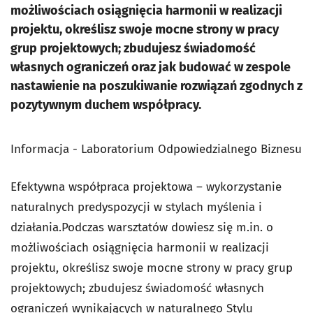
możliwościach osiągnięcia harmonii w realizacji
projektu, określisz swoje mocne strony w pracy
grup projektowych; zbudujesz świadomość
własnych ograniczeń oraz jak budować w zespole
nastawienie na poszukiwanie rozwiązań zgodnych z
pozytywnym duchem współpracy.
Informacja - Laboratorium Odpowiedzialnego Biznesu
Efektywna współpraca projektowa – wykorzystanie
naturalnych predyspozycji w stylach myślenia i
działania.Podczas warsztatów dowiesz się m.in. o
możliwościach osiągnięcia harmonii w realizacji
projektu, określisz swoje mocne strony w pracy grup
projektowych; zbudujesz świadomość własnych
ograniczeń wynikających w naturalnego Stylu