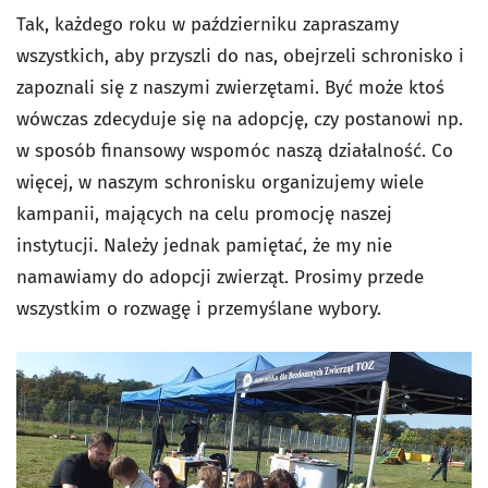
Tak, każdego roku w październiku zapraszamy
wszystkich, aby przyszli do nas, obejrzeli schronisko i
zapoznali się z naszymi zwierzętami. Być może ktoś
wówczas zdecyduje się na adopcję, czy postanowi np.
w sposób finansowy wspomóc naszą działalność. Co
więcej, w naszym schronisku organizujemy wiele
kampanii, mających na celu promocję naszej
instytucji. Należy jednak pamiętać, że my nie
namawiamy do adopcji zwierząt. Prosimy przede
wszystkim o rozwagę i przemyślane wybory.