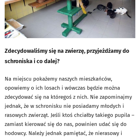
Zdecydowaliśmy się na zwierzę, przyjeżdżamy do
schroniska i co dalej?
Na miejscu pokażemy naszych mieszkańców,
opowiemy o ich losach i wówczas będzie można
zdecydować się na któregoś z nich. Nie zapominajmy
jednak, że w schronisku nie posiadamy młodych i
rasowych zwierząt. Jeśli ktoś chciałby takiego pupila –
zamiast kierować się do nas, powinien udać się do
hodowcy. Należy jednak pamiętać, że nierasowy i