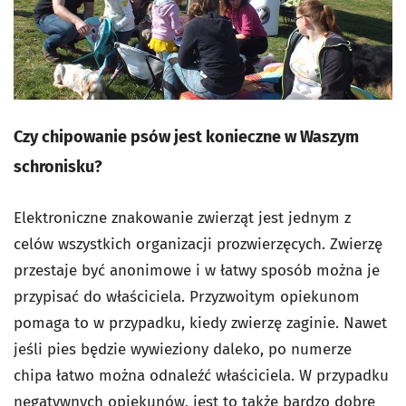
Czy chipowanie psów jest konieczne w Waszym
schronisku?
Elektroniczne znakowanie zwierząt jest jednym z
celów wszystkich organizacji prozwierzęcych. Zwierzę
przestaje być anonimowe i w łatwy sposób można je
przypisać do właściciela. Przyzwoitym opiekunom
pomaga to w przypadku, kiedy zwierzę zaginie. Nawet
jeśli pies będzie wywieziony daleko, po numerze
chipa łatwo można odnaleźć właściciela. W przypadku
negatywnych opiekunów, jest to także bardzo dobre