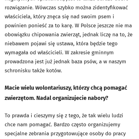
rozwiązanie. Wówczas szybko można zidentyfikować
właściciela, który znęca się nad swoim psem i
powinien ponieść za to karę. W Polsce jeszcze nie ma
obowiązku chipowania zwierząt, jednak liczę na to, że
niebawem pojawi się ustawa, która będzie tego
wymagała od właścicieli. W zakresie gminnym
prowadzona jest już jednak baza psów, a w naszym
schronisku także kotów.
Macie wielu wolontariuszy, którzy chcą pomagać
zwierzętom. Nadal organizujecie nabory?
To prawda i cieszymy się z tego, że tak wielu ludzi
chce nam pomagać. Bardzo często organizujemy
specjalne zebrania przygotowujące osoby do pracy