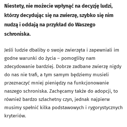
Niestety, nie możecie wpłynąć na decyzję ludzi,
którzy decydując się na zwierzę, szybko się nim
nudzą i oddają na przykład do Waszego
schroniska.
Jeśli ludzie dbaliby o swoje zwierzęta i zapewniali im
godne warunki do życia – pomogliby nam
zdecydowanie bardziej. Dobrze zadbane zwierzę nigdy
do nas nie trafi, a tym samym będziemy musieli
przeznaczyć mniej pieniędzy na funkcjonowanie
naszego schroniska. Zachęcamy także do adopcji, to
również bardzo szlachetny czyn, jednak najpierw
musimy spełnić kilka podstawowych i rygorystycznych
kryteriów.