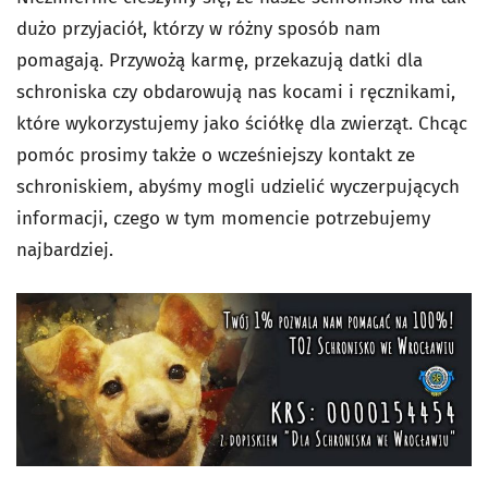
dużo przyjaciół, którzy w różny sposób nam
pomagają. Przywożą karmę, przekazują datki dla
schroniska czy obdarowują nas kocami i ręcznikami,
które wykorzystujemy jako ściółkę dla zwierząt. Chcąc
pomóc prosimy także o wcześniejszy kontakt ze
schroniskiem, abyśmy mogli udzielić wyczerpujących
informacji, czego w tym momencie potrzebujemy
najbardziej.