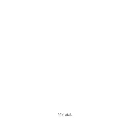
REKLAMA