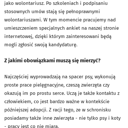
jako wolontariusz. Po szkoleniach i podpisaniu
stosownych umów stają się pełnoprawnymi
wolontariuszami. W tym momencie pracujemy nad
umieszczeniem specjalnych ankiet na naszej stronie
internetowej, dzięki którym zainteresowani będą
mogli zgłosić swoją kandydaturę.
Z jakimi obowiązkami muszą się mierzyć?
Najczęściej wyprowadzają na spacer psy, wykonują
proste prace pielęgnacyjne, czeszą zwierzęta czy
okazują im po prostu serce. Uczą je także kontaktu z
człowiekiem, co jest bardzo ważne w kontekście
późniejszej adopcji. Z racji tego, ze w schronisku
posiadamy także inne zwierzęta - nie tylko psy i koty
- pracy jest co nie miara.