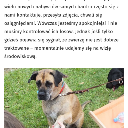
wielu nowych nabywców samych bardzo często się z
nami kontaktuje, przesyła zdjęcia, chwali się
osiągnięciami. Wówczas jesteśmy spokojniejsi i nie
musimy kontrolować ich losów. Jednak jeśli tylko
gdzieś pojawia się sygnał, że zwierzę nie jest dobrze
traktowane – momentalnie udajemy się na wizję
środowiskową.