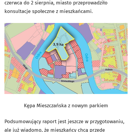
czerwca do 2 sierpnia, miasto przeprowadziło
konsultacje społeczne z mieszkańcami.
Kępa Mieszczańska z nowym parkiem
Podsumowujący raport jest jeszcze w przygotowaniu,
ale już wiadomo, że mieszkańcy chcą przede