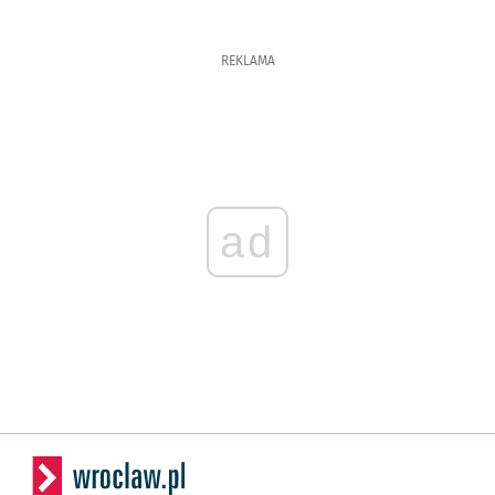
REKLAMA
ad