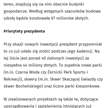
teren, znajdują się na nim obecnie budynki
gospodarcze. Według wstępnych szacunków budowa
szkoły będzie kosztowała 67 milionów złotych.
Priorytety prezydenta
Przy okazji nowych inwestycji prezydent przypomniał
to co już udało się zrobić podczas jego kadencji. Na
tej liście jest ponad 40 zielonych inwestycji za
niespełna 44 miliony złotych. To zupełnie nowe parki
(m.in. Czarna Woda czy Żernicki Park Sportu i
Rekreacji), skwery (m.in. Skwer Skaczącej Gwiazdy czy
skwer Bocheńskiego) oraz liczne parki kieszonkowe.
W zrealizowanych projektach są także te, dotyczące
uporządkowania i zazielenienia istniejących już