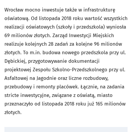
Wrocław mocno inwestuje także w infrastrukturę
oświatową. Od listopada 2018 roku wartość wszystkich
realizacji oświatowych (szkoły i przedszkola) wyniosła
69 milionów złotych. Zarząd Inwestycji Miejskich
realizuje kolejnych 28 zadań za kolejne 96 milionów
złotych. To m.in. budowa nowego przedszkola przy ul.
Dębickiej, przygotowywanie dokumentacji
projektowej Zespołu Szkolno-Przedszkolnego przy ul.
Asfaltowej na Jagodnie oraz liczne rozbudowy,
przebudowy i remonty placówek. Łącznie, na zadania
stricte inwestycyjne, związane z oświatą, miasto
przeznaczyło od listopada 2018 roku już 165 milionów
złotych.