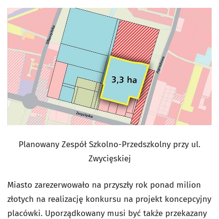
Planowany Zespół Szkolno-Przedszkolny przy ul.
Zwycięskiej
Miasto zarezerwowało na przyszły rok ponad milion
złotych na realizację konkursu na projekt koncepcyjny
placówki. Uporządkowany musi być także przekazany