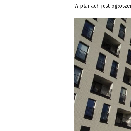
W planach jest ogłosze