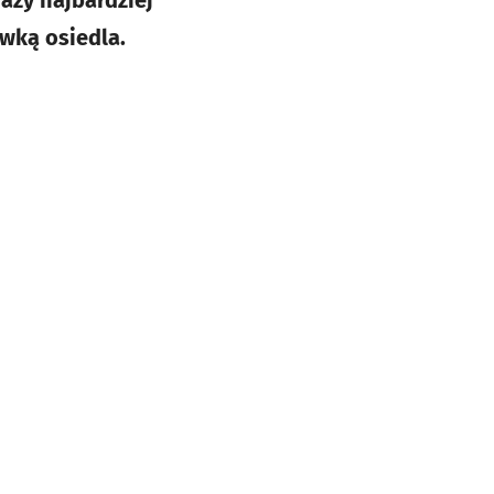
wką osiedla.