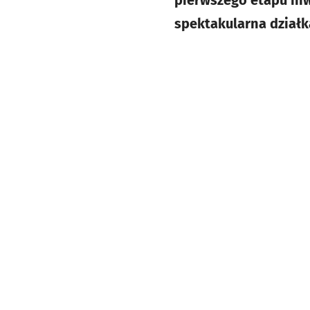
spektakularna działk