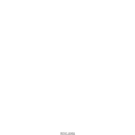
REKLAMA