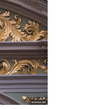
Archiwum DPS