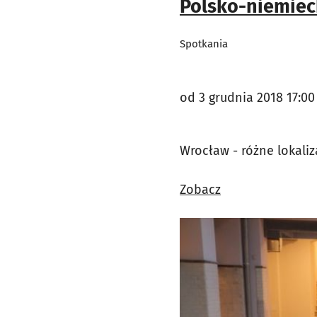
Polsko-niemiec
Spotkania
od 3 grudnia 2018 17:00
Wrocław - różne lokali
Zobacz