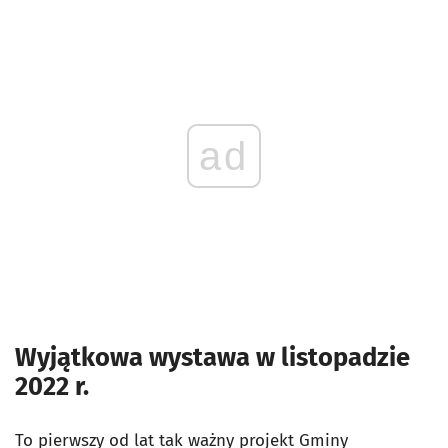
ad
Wyjątkowa wystawa w listopadzie
2022 r.
To pierwszy od lat tak ważny projekt Gminy