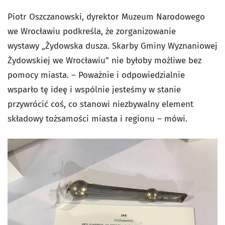
Piotr Oszczanowski, dyrektor Muzeum Narodowego
we Wrocławiu podkreśla, że zorganizowanie
wystawy „Żydowska dusza. Skarby Gminy Wyznaniowej
Żydowskiej we Wrocławiu” nie byłoby możliwe bez
pomocy miasta. – Poważnie i odpowiedzialnie
wsparło tę ideę i wspólnie jesteśmy w stanie
przywrócić coś, co stanowi niezbywalny element
składowy tożsamości miasta i regionu – mówi.