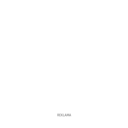
REKLAMA