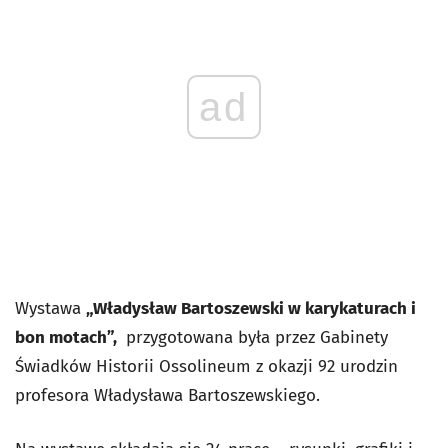
ad
Wystawa
„Władysław Bartoszewski w karykaturach i
bon motach”,
przygotowana była przez Gabinety
Świadków Historii Ossolineum z okazji 92 urodzin
profesora Władysława Bartoszewskiego.