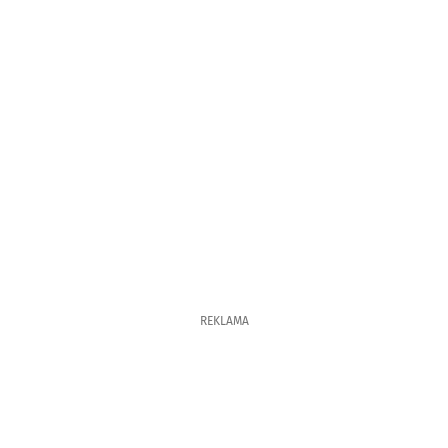
REKLAMA