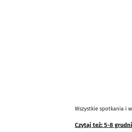
Wszystkie spotkania i w
Czytaj też: 5-8 grudn