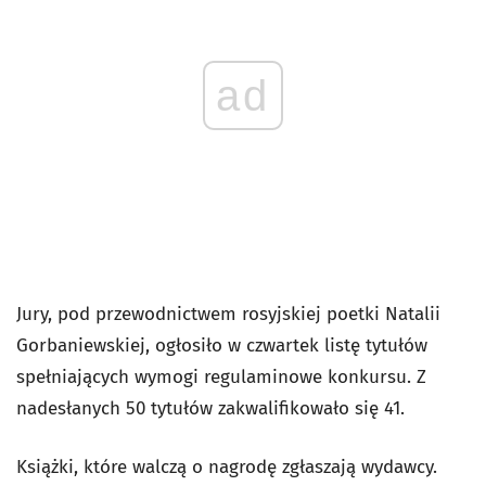
ad
Jury, pod przewodnictwem rosyjskiej poetki Natalii
Gorbaniewskiej, ogłosiło w czwartek listę tytułów
spełniających wymogi regulaminowe konkursu. Z
nadesłanych 50 tytułów zakwalifikowało się 41.
Książki, które walczą o nagrodę zgłaszają wydawcy.