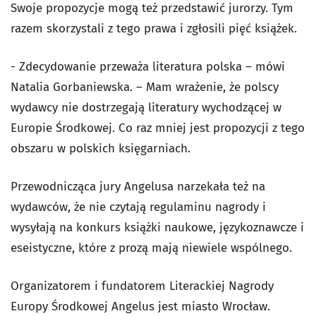
Swoje propozycje mogą też przedstawić jurorzy. Tym
razem skorzystali z tego prawa i zgłosili pięć książek.
- Zdecydowanie przeważa literatura polska – mówi
Natalia Gorbaniewska. – Mam wrażenie, że polscy
wydawcy nie dostrzegają literatury wychodzącej w
Europie Środkowej. Co raz mniej jest propozycji z tego
obszaru w polskich księgarniach.
Przewodnicząca jury Angelusa narzekała też na
wydawców, że nie czytają regulaminu nagrody i
wysyłają na konkurs książki naukowe, językoznawcze i
eseistyczne, które z prozą mają niewiele wspólnego.
Organizatorem i fundatorem Literackiej Nagrody
Europy Środkowej Angelus jest miasto Wrocław.