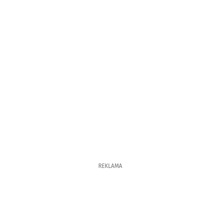
REKLAMA