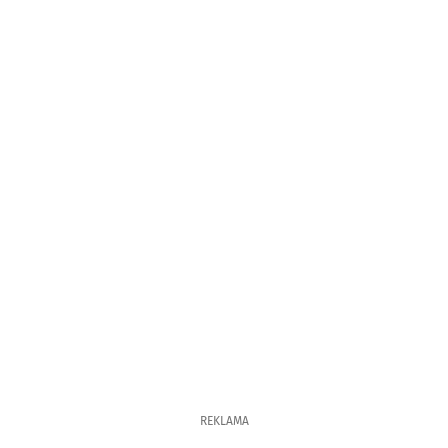
REKLAMA