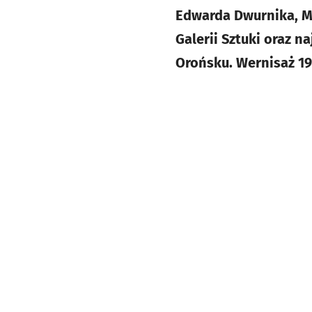
Edwarda Dwurnika, Ma
Galerii Sztuki oraz 
Orońsku. Wernisaż 19