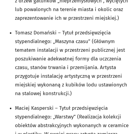
z drzew gatunków „nieprzemysłowych”, wyciętych
lub powalonych na terenie miasta i okolic oraz
zaprezentowanie ich w przestrzeni miejskiej.)
Tomasz Domański – Tytuł przedsięwzięcia
stypendialnego: „Maszyna czasu” (Głównym
tematem instalacji w przestrzeni publicznej jest
poszukiwanie adekwatnej formy dla uczczenia
czasu, stanów trwania i przemijania. Artysta
przygotuje instalację artystyczną w przestrzeni
miejskiej wykonaną z kubików lodu ustawionych
na stalowej konstrukcji.)
Maciej Kasperski – Tytuł przedsięwzięcia
stypendialnego: „Warstwy” (Realizacja kolekcji
obiektów abstrakcyjnych wykonanych w ceramice