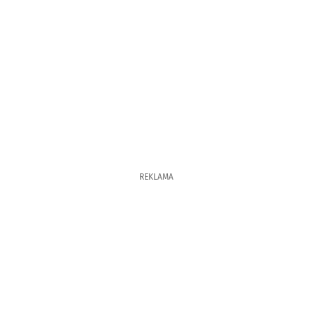
REKLAMA