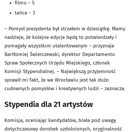
filmu – 5
tańca – 3
– Pomysł prezydenta był strzałem w dziesiątkę. Mamy
nadzieje, że kolejne edycje będą to potwierdzały i
pomagały wszystkim utalentowanym – przyznaje
Bartłomiej Świerczewski, dyrektor Departamentu
Spraw Społecznych Urzędu Miejskiego, członek
Komisji Stypendialnej. – Największą przyjemność
sprawił mi fakt, że we Wrocławiu jest tak dużo
cudownych pomysłów i kreatywnych ludzi – zaznacza.
Stypendia dla 21 artystów
Komisja, oceniając kandydatów, brała pod uwagę
dotychczasowy dorobek uzdolnionych, oryginalność