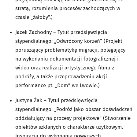
stratą, rozumienia procesów zachodzących w
czasie „żałoby”.)
Jacek Zachodny – Tytuł przedsięwzięcia
stypendialnego: „Odwrócony korzeń” (Projekt
poruszający problematykę migracji, polegający
na wykonaniu dokumentacji fotograficznej i
wideo oraz realizacji artystycznego filmu z
podróży, a także przeprowadzeniu akcji
performance pt. „Dom” we Lwowie.)
Justyna Żak – Tytuł przedsięwzięcia
stypendialnego: „Podróż jako obszar doświadczeń
oddziałujący na procesy projektowe” (Stworzenie
obiektów szklanych o charakterze użytkowym.
Inspiracją do wykonania powyższych