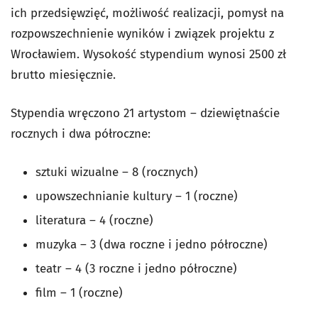
ich przedsięwzięć, możliwość realizacji, pomysł na
rozpowszechnienie wyników i związek projektu z
Wrocławiem. Wysokość stypendium wynosi 2500 zł
brutto miesięcznie.
Stypendia wręczono 21 artystom – dziewiętnaście
rocznych i dwa półroczne:
sztuki wizualne – 8 (rocznych)
upowszechnianie kultury – 1 (roczne)
literatura – 4 (roczne)
muzyka – 3 (dwa roczne i jedno półroczne)
teatr – 4 (3 roczne i jedno półroczne)
film – 1 (roczne)