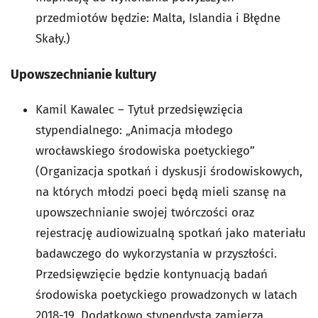
przedmiotów będzie: Malta, Islandia i Błędne
Skały.)
Upowszechnianie kultury
Kamil Kawalec – Tytuł przedsięwzięcia
stypendialnego: „Animacja młodego
wrocławskiego środowiska poetyckiego”
(Organizacja spotkań i dyskusji środowiskowych,
na których młodzi poeci będą mieli szansę na
upowszechnianie swojej twórczości oraz
rejestrację audiowizualną spotkań jako materiału
badawczego do wykorzystania w przyszłości.
Przedsięwzięcie będzie kontynuacją badań
środowiska poetyckiego prowadzonych w latach
2018-19. Dodatkowo stypendysta zamierza