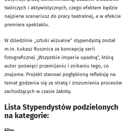
twórczych i aktywistycznych, czego efektem będzie
najpierw scenariusz do pracy teatralnej, a w efekcie
premiera spektaklu.
W dziedzinie „sztuki wizualne” stypendystą został
m.in. Łukasz Rusznica za koncepcję serii
fotograficznej „Wszystkie imperia upadną”, którą
autor poświęci przemijaniu i znikaniu tego, co
znajome. Projekt stanowi pogłębioną refleksję na
temat godzenia się ze stratą i zrozumienia procesów
zachodzących w czasie żałoby.
Lista Stypendystów podzielonych
na kategorie:
Film