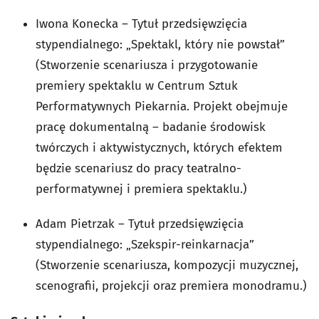
Iwona Konecka – Tytuł przedsięwzięcia
stypendialnego: „Spektakl, który nie powstał”
(Stworzenie scenariusza i przygotowanie
premiery spektaklu w Centrum Sztuk
Performatywnych Piekarnia. Projekt obejmuje
pracę dokumentalną – badanie środowisk
twórczych i aktywistycznych, których efektem
będzie scenariusz do pracy teatralno-
performatywnej i premiera spektaklu.)
Adam Pietrzak – Tytuł przedsięwzięcia
stypendialnego: „Szekspir-reinkarnacja”
(Stworzenie scenariusza, kompozycji muzycznej,
scenografii, projekcji oraz premiera monodramu.)