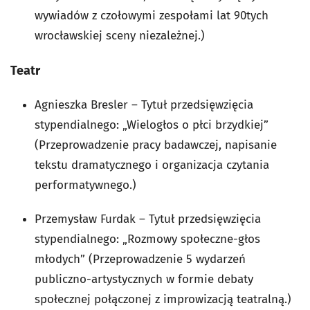
wywiadów z czołowymi zespołami lat 90tych
wrocławskiej sceny niezależnej.)
Teatr
Agnieszka Bresler – Tytuł przedsięwzięcia
stypendialnego: „Wielogłos o płci brzydkiej”
(Przeprowadzenie pracy badawczej, napisanie
tekstu dramatycznego i organizacja czytania
performatywnego.)
Przemysław Furdak – Tytuł przedsięwzięcia
stypendialnego: „Rozmowy społeczne-głos
młodych” (Przeprowadzenie 5 wydarzeń
publiczno-artystycznych w formie debaty
społecznej połączonej z improwizacją teatralną.)