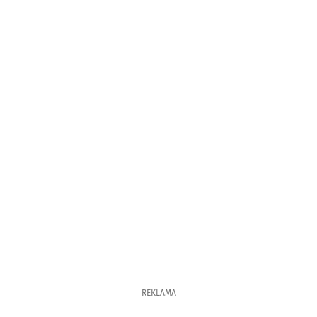
REKLAMA