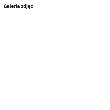
Galeria zdjęć