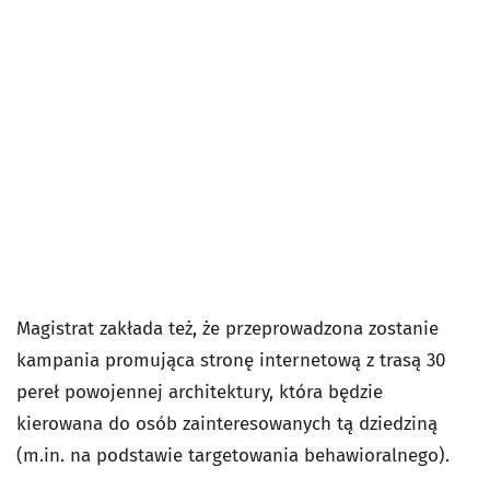
Magistrat zakłada też, że przeprowadzona zostanie
kampania promująca stronę internetową z trasą 30
pereł powojennej architektury, która będzie
kierowana do osób zainteresowanych tą dziedziną
(m.in. na podstawie targetowania behawioralnego).