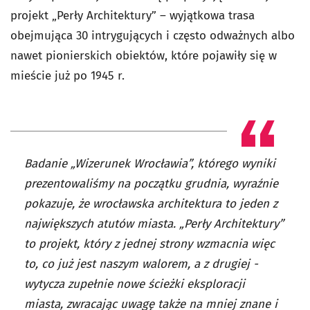
projekt „Perły Architektury” – wyjątkowa trasa
obejmująca 30 intrygujących i często odważnych albo
nawet pionierskich obiektów, które pojawiły się w
mieście już po 1945 r.
Badanie „Wizerunek Wrocławia”, którego wyniki
prezentowaliśmy na początku grudnia, wyraźnie
pokazuje, że wrocławska architektura to jeden z
największych atutów miasta. „Perły Architektury”
to projekt, który z jednej strony wzmacnia więc
to, co już jest naszym walorem, a z drugiej -
wytycza zupełnie nowe ścieżki eksploracji
miasta, zwracając uwagę także na mniej znane i