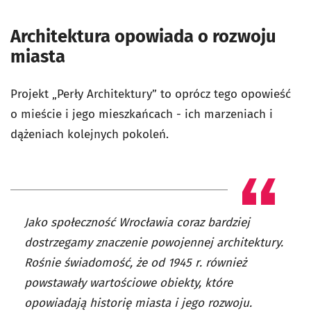
Architektura opowiada o rozwoju
miasta
Projekt „Perły Architektury” to oprócz tego opowieść
o mieście i jego mieszkańcach - ich marzeniach i
dążeniach kolejnych pokoleń.
Jako społeczność Wrocławia coraz bardziej
dostrzegamy znaczenie powojennej architektury.
Rośnie świadomość, że od 1945 r. również
powstawały wartościowe obiekty, które
opowiadają historię miasta i jego rozwoju.