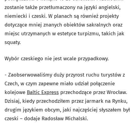
zostanie także przetłumaczony na języki angielski,
niemiecki i czeski. W planach są również projekty
dotyczące mniej znanych obiektów sakralnych oraz
miejsc utrzymanych w estetyce turpizmu, takich jak
squaty.
Wybór czeskiego nie jest wcale przypadkowy.
- Zaobserwowaliśmy duży przyrost ruchu turystów z
Czech, w czym zapewne miało udział połączenie
kolejowe
Baltic Express
przechodzące przez Wrocław.
Dzisiaj, kiedy przechodziłem przez jarmark na Rynku,
drugim językiem obcym, jaki najczęściej słyszałem był
czeski – dodaje Radosław Michalski.