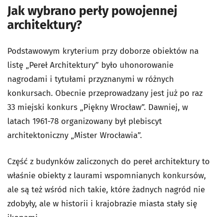
Jak wybrano perły powojennej
architektury?
Podstawowym kryterium przy doborze obiektów na
listę „Pereł Architektury” było uhonorowanie
nagrodami i tytułami przyznanymi w różnych
konkursach. Obecnie przeprowadzany jest już po raz
33 miejski konkurs „Piękny Wrocław”. Dawniej, w
latach 1961-78 organizowany był plebiscyt
architektoniczny „Mister Wrocławia”.
Część z budynków zaliczonych do pereł architektury to
właśnie obiekty z laurami wspomnianych konkursów,
ale są też wśród nich takie, które żadnych nagród nie
zdobyły, ale w historii i krajobrazie miasta stały się