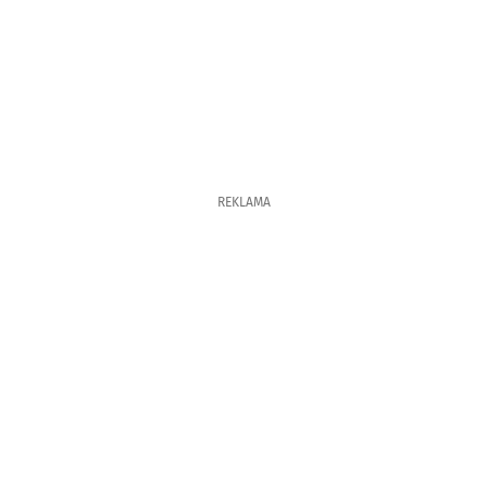
REKLAMA