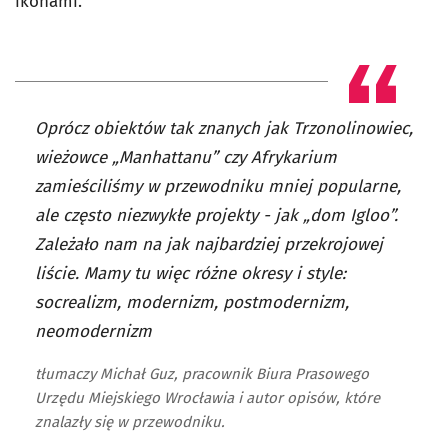
ikonami.
Oprócz obiektów tak znanych jak Trzonolinowiec,
wieżowce „Manhattanu” czy Afrykarium
zamieściliśmy w przewodniku mniej popularne,
ale często niezwykłe projekty - jak „dom Igloo”.
Zależało nam na jak najbardziej przekrojowej
liście. Mamy tu więc różne okresy i style:
socrealizm, modernizm, postmodernizm,
neomodernizm
tłumaczy Michał Guz, pracownik Biura Prasowego
Urzędu Miejskiego Wrocławia i autor opisów, które
znalazły się w przewodniku.