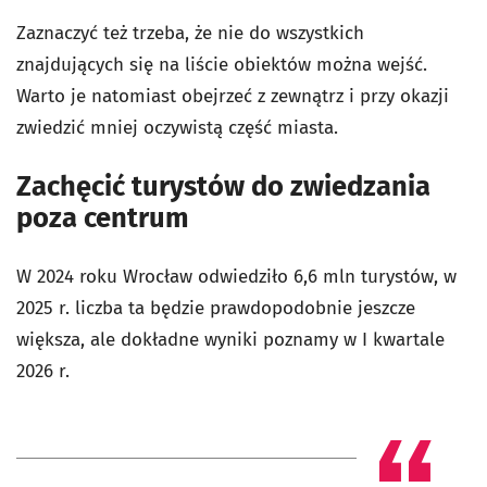
Zaznaczyć też trzeba, że nie do wszystkich
znajdujących się na liście obiektów można wejść.
Warto je natomiast obejrzeć z zewnątrz i przy okazji
zwiedzić mniej oczywistą część miasta.
Zachęcić turystów do zwiedzania
poza centrum
W 2024 roku Wrocław odwiedziło 6,6 mln turystów, w
2025 r. liczba ta będzie prawdopodobnie jeszcze
większa, ale dokładne wyniki poznamy w I kwartale
2026 r.