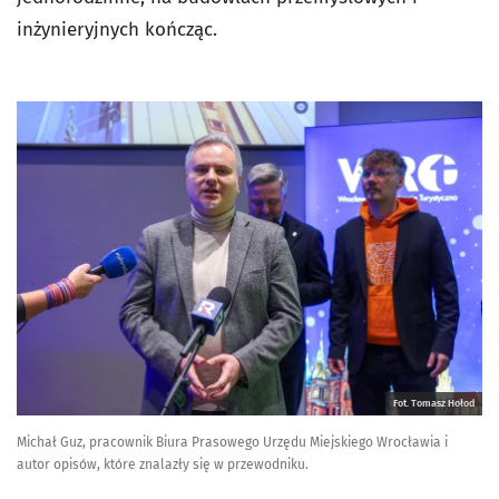
inżynieryjnych kończąc.
Fot. Tomasz Hołod
Michał Guz, pracownik Biura Prasowego Urzędu Miejskiego Wrocławia i
autor opisów, które znalazły się w przewodniku.