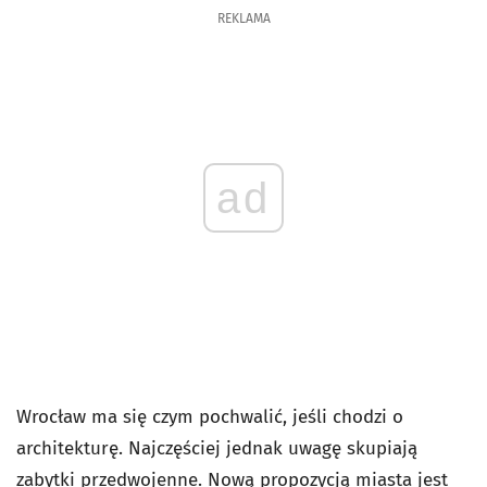
REKLAMA
ad
Wrocław ma się czym pochwalić, jeśli chodzi o
architekturę. Najczęściej jednak uwagę skupiają
zabytki przedwojenne. Nową propozycją miasta jest