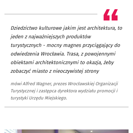
Dziedzictwo kulturowe jakim jest architektura, to
jeden z najważniejszych produktów
turystycznych - mocny magnes przyciągający do
odwiedzenia Wrocławia. Trasa, z powojennymi
obiektami architektonicznymi to okazja, żeby
zobaczyć miasto z nieoczywistej strony
mówi Alfred Wagner, prezes Wrocławskiej Organizacji
Turystycznej i zastępca dyrektora wydziału promocji i
turystyki Urzędu Miejskiego.