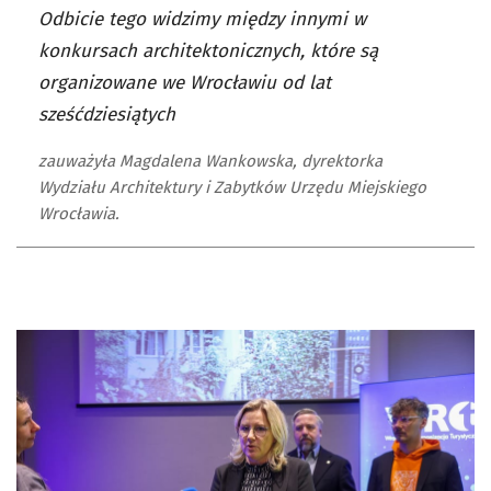
Odbicie tego widzimy między innymi w
konkursach architektonicznych, które są
organizowane we Wrocławiu od lat
sześćdziesiątych
zauważyła Magdalena Wankowska, dyrektorka
Wydziału Architektury i Zabytków Urzędu Miejskiego
Wrocławia.