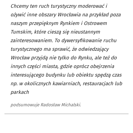
Chcemy ten ruch turystyczny moderować i
ożywić inne obszary Wrocławia na przykład poza
naszym przepięknym Rynkiem i Ostrowem
Tumskim, które cieszą się nieustannym
zainteresowaniem. To dywersyfikowanie ruchu
turystycznego ma sprawić, że odwiedzający
Wrocław przyjdą nie tylko do Rynku, ale też do
innych części miasta, gdzie oprócz obejrzenia
interesującego budynku lub obiektu spędzą czas
np. w okolicznych kawiarniach, restauracjach lub
parkach
podsumowuje Radosław Michalski.