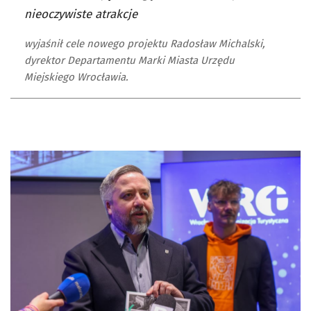
nieoczywiste atrakcje
wyjaśnił cele nowego projektu Radosław Michalski,
dyrektor Departamentu Marki Miasta Urzędu
Miejskiego Wrocławia.