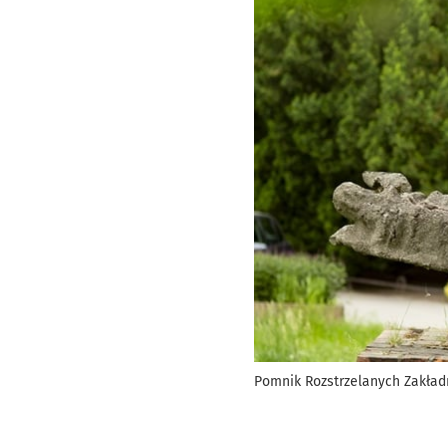
Pomnik Rozstrzelanych Zakła