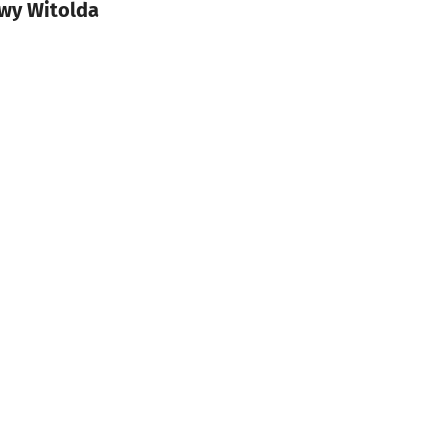
owy Witolda