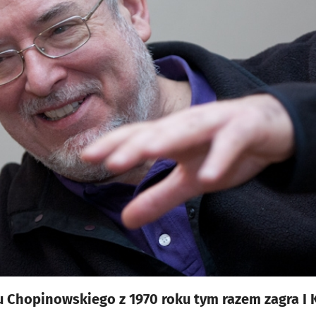
 Chopinowskiego z 1970 roku tym razem zagra I 