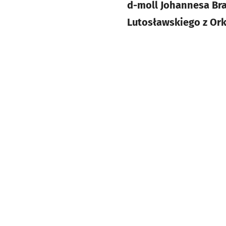
d-moll Johannesa Bra
Lutosławskiego z Ork