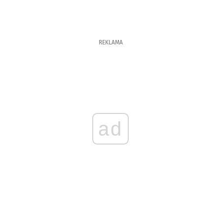
REKLAMA
ad