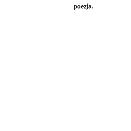
poezja.