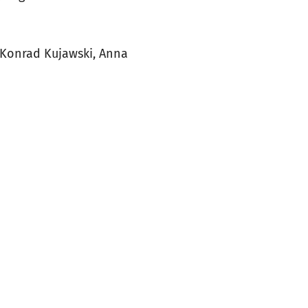
, Konrad Kujawski, Anna