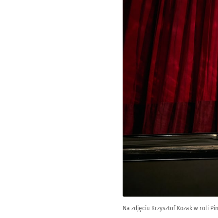
Na zdjęciu Krzysztof Kozak w roli P