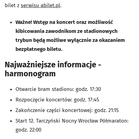
bilet z
serwisu abilet.pl
.
Ważne! Wstęp na koncert oraz możliwość
kibicowania zawodnikom ze stadionowych
trybun będą możliwe wyłącznie za okazaniem
bezpłatnego biletu.
Najważniejsze informacje -
harmonogram
Otwarcie bram stadionu: godz. 17:30
Rozpoczęcie koncertów: godz. 17:45
Zakończenie części koncertowej: godz. 21:15
Start 12. Tarczyński Nocny Wrocław Półmaraton:
godz. 22:00