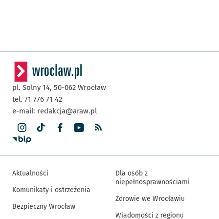
pl. Solny 14,
50-062
Wrocław
tel. 71 776 71 42
e-mail:
redakcja@araw.pl
Aktualności
Dla osób z
niepełnosprawnościami
Komunikaty i ostrzeżenia
Zdrowie we Wrocławiu
Bezpieczny Wrocław
Wiadomości z regionu