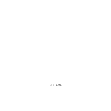
REKLAMA