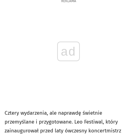
REKLAMA
ad
Cztery wydarzenia, ale naprawdę świetnie
przemyślane i przygotowane. Leo Festiwal, który
zainaugurował przed laty ówczesny koncertmistrz