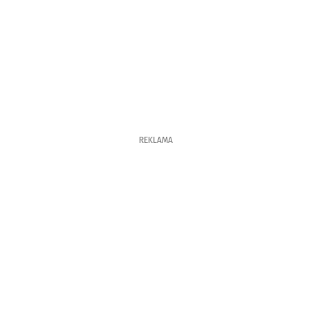
REKLAMA