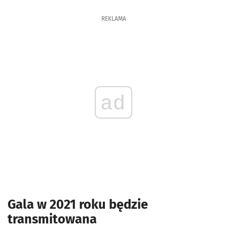
REKLAMA
ad
Gala w 2021 roku będzie
transmitowana