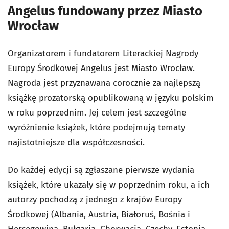
Angelus fundowany przez Miasto
Wrocław
Organizatorem i fundatorem Literackiej Nagrody
Europy Środkowej Angelus jest Miasto Wrocław.
Nagroda jest przyznawana corocznie za najlepszą
książkę prozatorską opublikowaną w języku polskim
w roku poprzednim. Jej celem jest szczególne
wyróżnienie książek, które podejmują tematy
najistotniejsze dla współczesności.
Do każdej edycji są zgłaszane pierwsze wydania
książek, które ukazały się w poprzednim roku, a ich
autorzy pochodzą z jednego z krajów Europy
Środkowej (Albania, Austria, Białoruś, Bośnia i