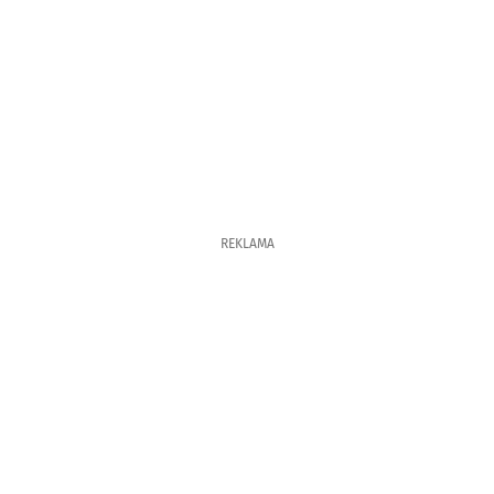
REKLAMA