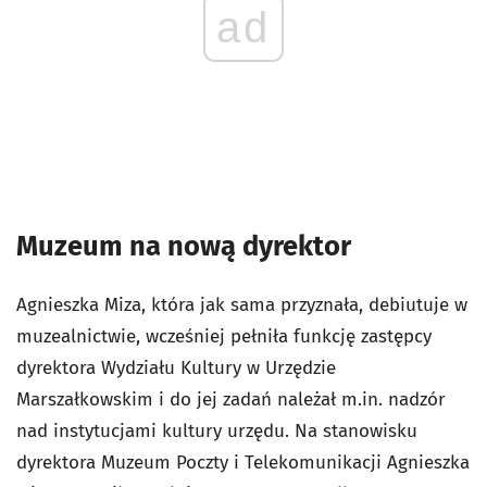
ad
Muzeum na nową dyrektor
Agnieszka Miza, która jak sama przyznała, debiutuje w
muzealnictwie, wcześniej pełniła funkcję zastępcy
dyrektora Wydziału Kultury w Urzędzie
Marszałkowskim i do jej zadań należał m.in. nadzór
nad instytucjami kultury urzędu. Na stanowisku
dyrektora Muzeum Poczty i Telekomunikacji Agnieszka