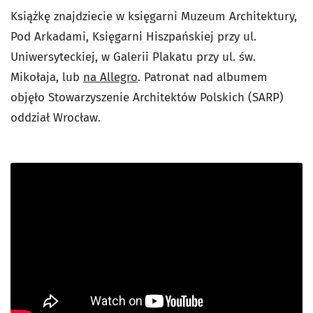
Książkę znajdziecie w księgarni Muzeum Architektury,
Pod Arkadami, Księgarni Hiszpańskiej przy ul.
Uniwersyteckiej, w Galerii Plakatu przy ul. św.
Mikołaja, lub
na Allegro
. Patronat nad albumem
objęło Stowarzyszenie Architektów Polskich (SARP)
oddział Wrocław.