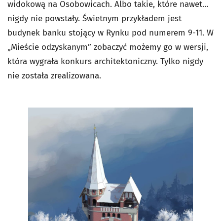
widokową na Osobowicach. Albo takie, które nawet…
nigdy nie powstały. Świetnym przykładem jest
budynek banku stojący w Rynku pod numerem 9-11. W
„Mieście odzyskanym” zobaczyć możemy go w wersji,
która wygrała konkurs architektoniczny. Tylko nigdy
nie została zrealizowana.