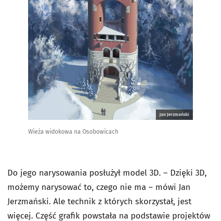
Jan Jerzmański
Wieża widokowa na Osobowicach
Do jego narysowania posłużył model 3D. – Dzięki 3D,
możemy narysować to, czego nie ma – mówi Jan
Jerzmański. Ale technik z których skorzystał, jest
więcej. Część grafik powstała na podstawie projektów