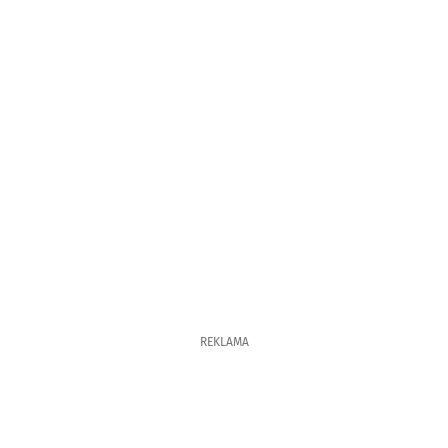
REKLAMA