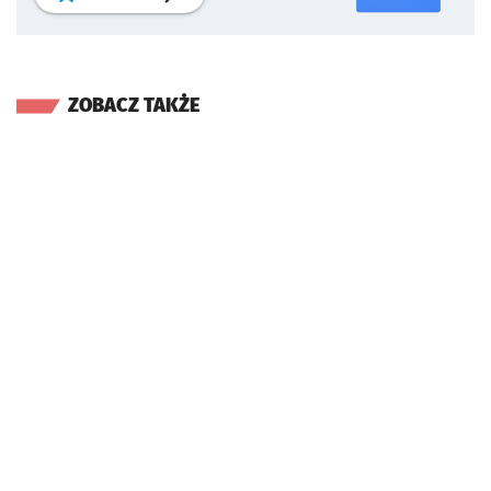
ZOBACZ TAKŻE