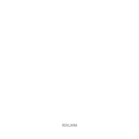
REKLAMA