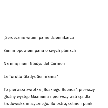
„Serdecznie witam panie dziennikarzu
Zanim opowiem panu o swych planach
Na imię mam Gladys del Carmen
La Torullo Gladys Semiramis”
To pierwsza zwrotka „Boskiego Buenos”, pierwszy
głośny występ Maanamu i pierwszy wstrząs dla
środowiska muzycznego. Bo ostro, celnie i punk