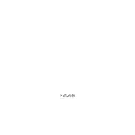
REKLAMA