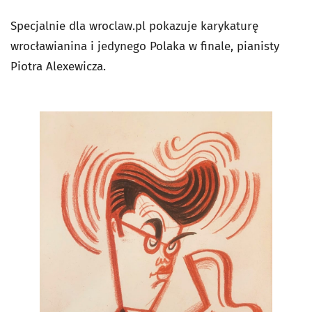
Specjalnie dla wroclaw.pl pokazuje karykaturę
wrocławianina i jedynego Polaka w finale, pianisty
Piotra Alexewicza.