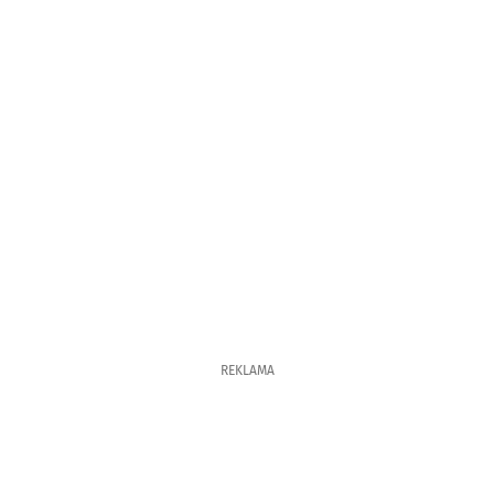
REKLAMA