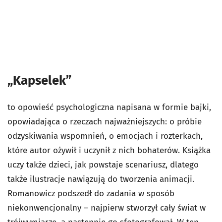
„Kapselek”
to opowieść psychologiczna napisana w formie bajki,
opowiadająca o rzeczach najważniejszych: o próbie
odzyskiwania wspomnień, o emocjach i rozterkach,
które autor ożywił i uczynił z nich bohaterów. Książka
uczy także dzieci, jak powstaje scenariusz, dlatego
także ilustracje nawiązują do tworzenia animacji.
Romanowicz podszedł do zadania w sposób
niekonwencjonalny – najpierw stworzył cały świat w