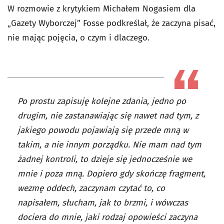
W rozmowie z krytykiem Michałem Nogasiem dla
„Gazety Wyborczej” Fosse podkreślał, że zaczyna pisać,
nie mając pojęcia, o czym i dlaczego.
Po prostu zapisuję kolejne zdania, jedno po
drugim, nie zastanawiając się nawet nad tym, z
jakiego powodu pojawiają się przede mną w
takim, a nie innym porządku. Nie mam nad tym
żadnej kontroli, to dzieje się jednocześnie we
mnie i poza mną. Dopiero gdy skończę fragment,
wezmę oddech, zaczynam czytać to, co
napisałem, słucham, jak to brzmi, i wówczas
dociera do mnie, jaki rodzaj opowieści zaczyna