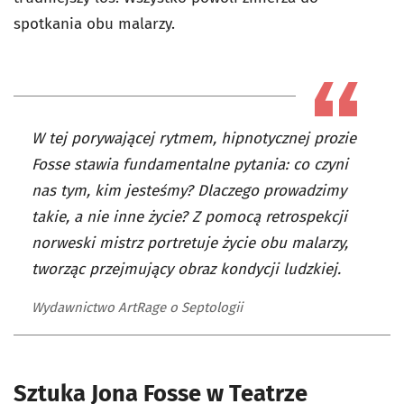
spotkania obu malarzy.
W tej porywającej rytmem, hipnotycznej prozie
Fosse stawia fundamentalne pytania: co czyni
nas tym, kim jesteśmy? Dlaczego prowadzimy
takie, a nie inne życie? Z pomocą retrospekcji
norweski mistrz portretuje życie obu malarzy,
tworząc przejmujący obraz kondycji ludzkiej.
Wydawnictwo ArtRage o Septologii
Sztuka Jona Fosse w Teatrze