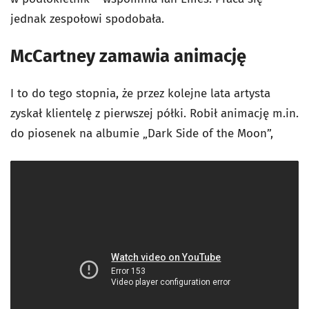
jednak zespołowi spodobała.
McCartney zamawia animację
I to do tego stopnia, że przez kolejne lata artysta
zyskał klientelę z pierwszej półki. Robił animację m.in.
do piosenek na albumie „Dark Side of the Moon”,