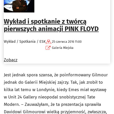
Wykład i spotkanie z twórcą
pierwszych animacji PINK FLOYD
Wykład / Spotkania / ESK
25 czerwca 2016 11:00
Galeria Miejska
Zobacz
Jest jednak spora szansa, że poinformowany Gilmour
jednak do Galerii Miejskiej zajrzy. Tak, jak zrobił to
kilka lat temu w Londynie, kiedy Emes miał wystawę
w Unit 24 Gallery nieopodal snobistycznej Tate
Modern. – Zauważyłam, że ta prezentacja sprawiła
Davidowi Gilmourowi wielką przyjemność, zwłaszcza,