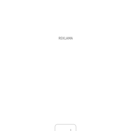
REKLAMA