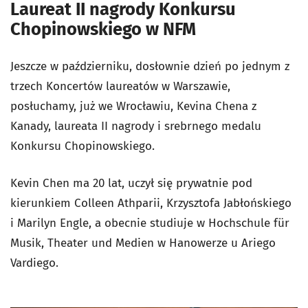
Laureat II nagrody Konkursu
Chopinowskiego w NFM
Jeszcze w październiku, dosłownie dzień po jednym z
trzech Koncertów laureatów w Warszawie,
posłuchamy, już we Wrocławiu, Kevina Chena z
Kanady, laureata II nagrody i srebrnego medalu
Konkursu Chopinowskiego.
Kevin Chen ma 20 lat, uczył się prywatnie pod
kierunkiem Colleen Athparii, Krzysztofa Jabłońskiego
i Marilyn Engle, a obecnie studiuje w Hochschule für
Musik, Theater und Medien w Hanowerze u Ariego
Vardiego.