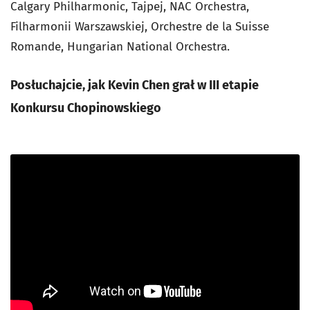
Calgary Philharmonic, Tajpej, NAC Orchestra,
Filharmonii Warszawskiej, Orchestre de la Suisse
Romande, Hungarian National Orchestra.
Posłuchajcie, jak Kevin Chen grał w III etapie
Konkursu Chopinowskiego