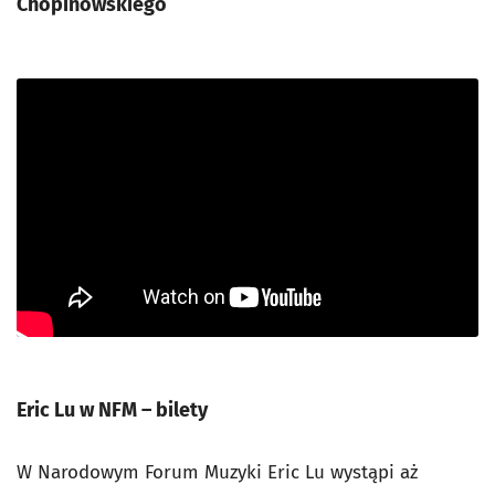
Chopinowskiego
Eric Lu w NFM – bilety
W Narodowym Forum Muzyki Eric Lu wystąpi aż