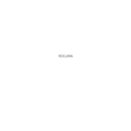
REKLAMA