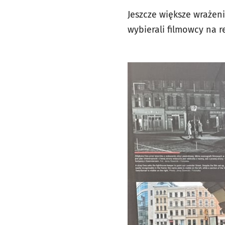
Jeszcze większe wrażeni
wybierali filmowcy na re