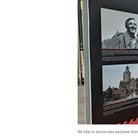
NA zdjęciu plenerowa wystawa Doln