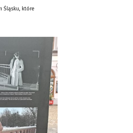
 Śląsku, które