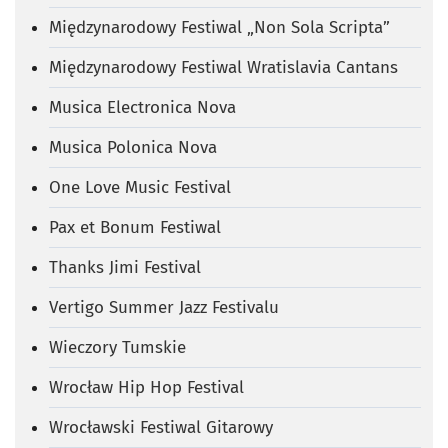
Międzynarodowy Festiwal „Non Sola Scripta”
Międzynarodowy Festiwal Wratislavia Cantans
Musica Electronica Nova
Musica Polonica Nova
One Love Music Festival
Pax et Bonum Festiwal
Thanks Jimi Festival
Vertigo Summer Jazz Festivalu
Wieczory Tumskie
Wrocław Hip Hop Festival
Wrocławski Festiwal Gitarowy