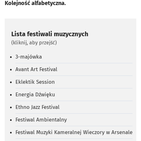
Kolejność alfabetyczna.
Lista festiwali muzycznych
(kliknij, aby przejść)
3-majówka
Avant Art Festival
Eklektik Session
Energia Dźwięku
Ethno Jazz Festival
Festiwal Ambientalny
Festiwal Muzyki Kameralnej Wieczory w Arsenale