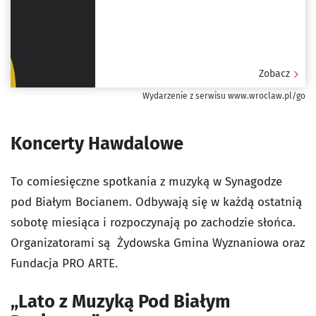
Zobacz
Wydarzenie z serwisu www.wroclaw.pl/go
Koncerty Hawdalowe
To comiesięczne spotkania z muzyką w Synagodze
pod Białym Bocianem. Odbywają się w każdą ostatnią
sobotę miesiąca i rozpoczynają po zachodzie słońca.
Organizatorami są Żydowska Gmina Wyznaniowa oraz
Fundacja PRO ARTE.
„Lato z Muzyką Pod Białym