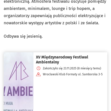
elektroniczną. Atmosfera festiwalu oscyluje pomiędzy
ambientem, minimalem, lounge i trip hopem, a
organizatorzy zapewniają publiczności elektryzujące i
nowatorskie występy artystów z polski i ze świata.
Odbywa się jesienią.
XV Międzynarodowy Festiwal
Ambientalny
Zakończyło się 23.11.2025 (8 miesięcy temu)
Wrocławski Klub Formaty ul. Samborska 3-5