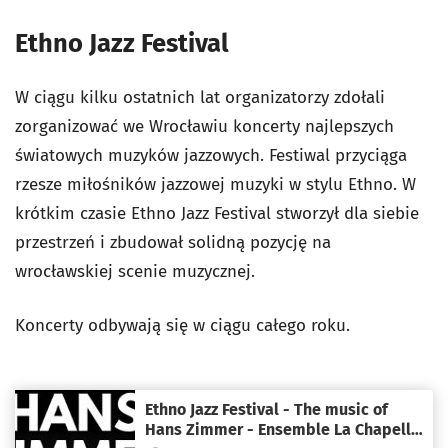
Ethno Jazz Festival
W ciągu kilku ostatnich lat organizatorzy zdołali
zorganizować we Wrocławiu koncerty najlepszych
światowych muzyków jazzowych. Festiwal przyciąga
rzesze miłośników jazzowej muzyki w stylu Ethno. W
krótkim czasie Ethno Jazz Festival stworzył dla siebie
przestrzeń i zbudował solidną pozycję na
wrocławskiej scenie muzycznej.
Koncerty odbywają się w ciągu całego roku.
Ethno Jazz Festival - The music of
Hans Zimmer - Ensemble La Chapelle