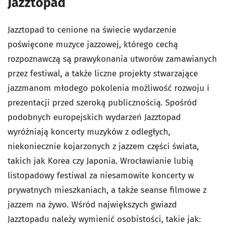
Jazztopad
Jazztopad to cenione na świecie wydarzenie
poświęcone muzyce jazzowej, którego cechą
rozpoznawczą są prawykonania utworów zamawianych
przez festiwal, a także liczne projekty stwarzające
jazzmanom młodego pokolenia możliwość rozwoju i
prezentacji przed szeroką publicznością. Spośród
podobnych europejskich wydarzeń Jazztopad
wyróżniają koncerty muzyków z odległych,
niekoniecznie kojarzonych z jazzem części świata,
takich jak Korea czy Japonia. Wrocławianie lubią
listopadowy festiwal za niesamowite koncerty w
prywatnych mieszkaniach, a także seanse filmowe z
jazzem na żywo. Wśród największych gwiazd
Jazztopadu należy wymienić osobistości, takie jak: