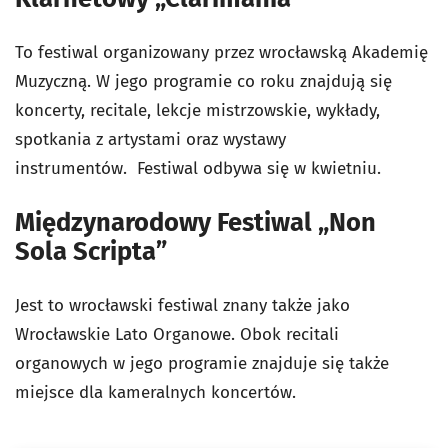
To festiwal organizowany przez wrocławską Akademię
Muzyczną. W jego programie co roku znajdują się
koncerty, recitale, lekcje mistrzowskie, wykłady,
spotkania z artystami oraz wystawy
instrumentów. Festiwal odbywa się w kwietniu.
Międzynarodowy Festiwal „Non
Sola Scripta”
Jest to wrocławski festiwal znany także jako
Wrocławskie Lato Organowe. Obok recitali
organowych w jego programie znajduje się także
miejsce dla kameralnych koncertów.