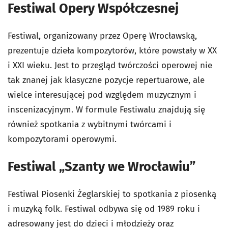
Festiwal Opery Współczesnej
Festiwal, organizowany przez Operę Wrocławską,
prezentuje dzieła kompozytorów, które powstały w XX
i XXI wieku. Jest to przegląd twórczości operowej nie
tak znanej jak klasyczne pozycje repertuarowe, ale
wielce interesującej pod względem muzycznym i
inscenizacyjnym. W formule Festiwalu znajdują się
również spotkania z wybitnymi twórcami i
kompozytorami operowymi.
Festiwal „Szanty we Wrocławiu”
Festiwal Piosenki Żeglarskiej to spotkania z piosenką
i muzyką folk. Festiwal odbywa się od 1989 roku i
adresowany jest do dzieci i młodzieży oraz