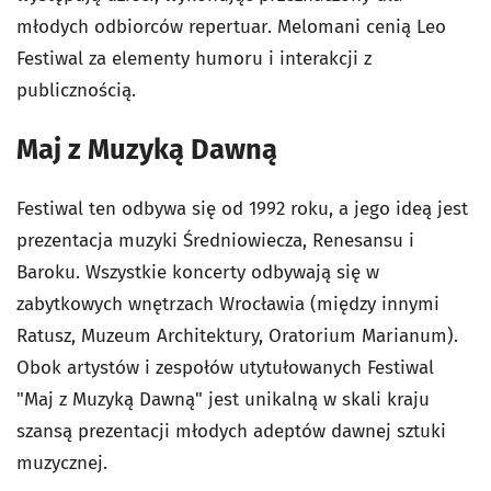
młodych odbiorców repertuar. Melomani cenią Leo
Festiwal za elementy humoru i interakcji z
publicznością.
Maj z Muzyką Dawną
Festiwal ten odbywa się od 1992 roku, a jego ideą jest
prezentacja muzyki Średniowiecza, Renesansu i
Baroku. Wszystkie koncerty odbywają się w
zabytkowych wnętrzach Wrocławia (między innymi
Ratusz, Muzeum Architektury, Oratorium Marianum).
Obok artystów i zespołów utytułowanych Festiwal
"Maj z Muzyką Dawną" jest unikalną w skali kraju
szansą prezentacji młodych adeptów dawnej sztuki
muzycznej.