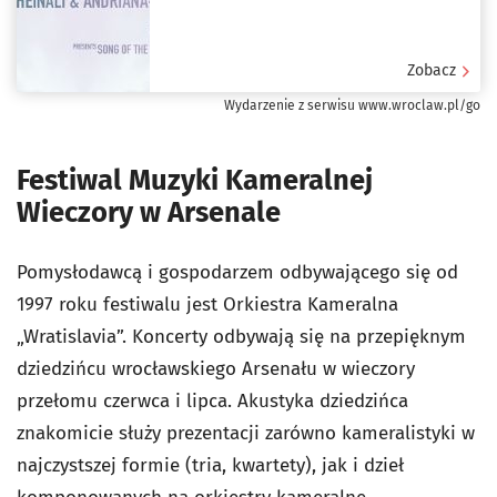
Zobacz
Wydarzenie z serwisu www.wroclaw.pl/go
Festiwal Muzyki Kameralnej
Wieczory w Arsenale
Pomysłodawcą i gospodarzem odbywającego się od
1997 roku festiwalu jest Orkiestra Kameralna
„Wratislavia”. Koncerty odbywają się na przepięknym
dziedzińcu wrocławskiego Arsenału w wieczory
przełomu czerwca i lipca. Akustyka dziedzińca
znakomicie służy prezentacji zarówno kameralistyki w
najczystszej formie (tria, kwartety), jak i dzieł