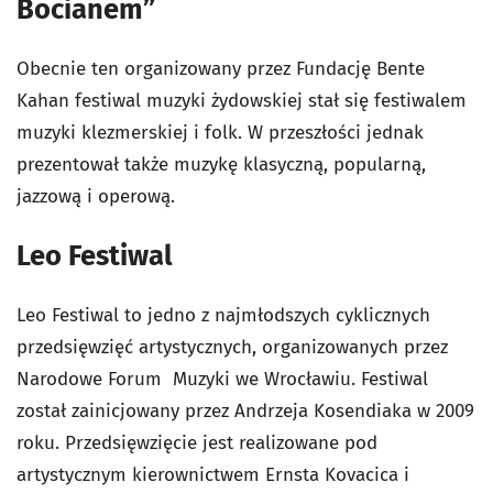
Bocianem”
Obecnie ten organizowany przez Fundację Bente
Kahan festiwal muzyki żydowskiej stał się festiwalem
muzyki klezmerskiej i folk. W przeszłości jednak
prezentował także muzykę klasyczną, popularną,
jazzową i operową.
Leo Festiwal
Leo Festiwal to jedno z najmłodszych cyklicznych
przedsięwzięć artystycznych, organizowanych przez
Narodowe Forum Muzyki we Wrocławiu. Festiwal
został zainicjowany przez Andrzeja Kosendiaka w 2009
roku. Przedsięwzięcie jest realizowane pod
artystycznym kierownictwem Ernsta Kovacica i