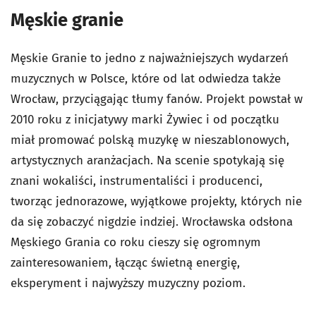
Męskie granie
Męskie Granie to jedno z najważniejszych wydarzeń
muzycznych w Polsce, które od lat odwiedza także
Wrocław, przyciągając tłumy fanów. Projekt powstał w
2010 roku z inicjatywy marki Żywiec i od początku
miał promować polską muzykę w nieszablonowych,
artystycznych aranżacjach. Na scenie spotykają się
znani wokaliści, instrumentaliści i producenci,
tworząc jednorazowe, wyjątkowe projekty, których nie
da się zobaczyć nigdzie indziej. Wrocławska odsłona
Męskiego Grania co roku cieszy się ogromnym
zainteresowaniem, łącząc świetną energię,
eksperyment i najwyższy muzyczny poziom.