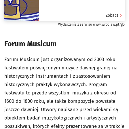
Zobacz
Wydarzenie z serwisu www.wroclaw.pl/go
Forum Musicum
Forum Musicum jest organizowanym od 2003 roku
festiwalem poświęconym muzyce dawnej granej na
historycznych instrumentach i z zastosowaniem
historycznych praktyk wykonawczych. Program
festiwalu to przede wszystkim muzyka z okresu od
1600 do 1800 roku, ale także kompozycje powstałe
jeszcze dawniej. Utwory napisane przed wiekami są
obiektem badań muzykologicznych i artystycznych
poszukiwań, których efekty prezentowane są w trakcie