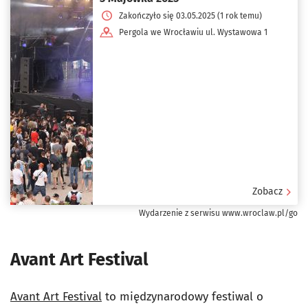
Zakończyło się 03.05.2025 (1 rok temu)
Pergola we Wrocławiu ul. Wystawowa 1
Zobacz
Wydarzenie z serwisu www.wroclaw.pl/go
Avant Art Festival
Avant Art Festival
to międzynarodowy festiwal o