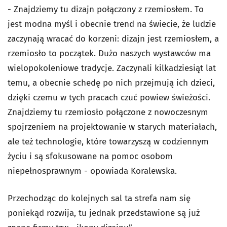
- Znajdziemy tu dizajn połączony z rzemiosłem. To
jest modna myśl i obecnie trend na świecie, że ludzie
zaczynają wracać do korzeni: dizajn jest rzemiosłem, a
rzemiosło to początek. Dużo naszych wystawców ma
wielopokoleniowe tradycje. Zaczynali kilkadziesiąt lat
temu, a obecnie schedę po nich przejmują ich dzieci,
dzięki czemu w tych pracach czuć powiew świeżości.
Znajdziemy tu rzemiosło połączone z nowoczesnym
spojrzeniem na projektowanie w starych materiałach,
ale też technologie, które towarzyszą w codziennym
życiu i są sfokusowane na pomoc osobom
niepełnosprawnym - opowiada Koralewska.
Przechodząc do kolejnych sal ta strefa nam się
poniekąd rozwija, tu jednak przedstawione są już