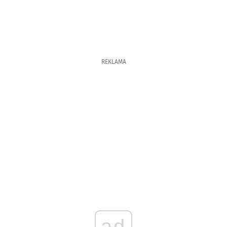
REKLAMA
ad