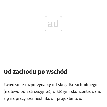
ad
Od zachodu po wschód
Zwiedzanie rozpoczynamy od skrzydła zachodniego
(na lewo od sali sesyjnej), w którym skoncentrowano
się na pracy rzemieślników i projektantów.