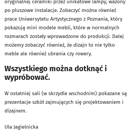
oryginalnej ceramiki przez unikatowe lampy, wazony
po pluszowe instalacje. Zobaczyć można również
prace Uniwersytetu Artystycznego z Poznania, który
pokazują mini modele mebli, które w normalnych
rozmarach zostały wprowadzone do produkcji. Dalej
możemy zobaczyć również, że dizajn to nie tylko
meble ale również ubrania czy rowery.
Wszystkiego można dotknąć i
wypróbować.
W ostatniej sali (w skrzydle wschodnim) pokazane są
prezentacje szkół zajmujących się projektowaniem i
dizajnem.
Ula Jagielnicka