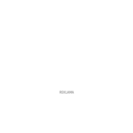
REKLAMA