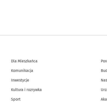
Dla Mieszkańca
Por
Komunikacja
Bud
Inwestycje
Nas
Kultura i rozrywka
Urz
Sport
Aka