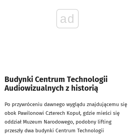
ad
Budynki Centrum Technologii
Audiowizualnych z historią
Po przywróceniu dawnego wyglądu znajdującemu się
obok Pawilonowi Czterech Kopuł, gdzie mieści się
oddział Muzeum Narodowego, podobny lifting
przeszły dwa budynki Centrum Technologii