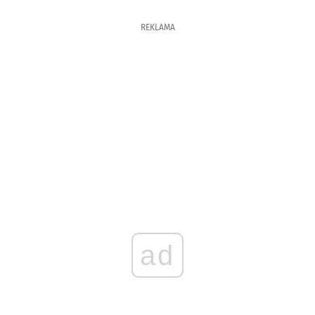
REKLAMA
ad