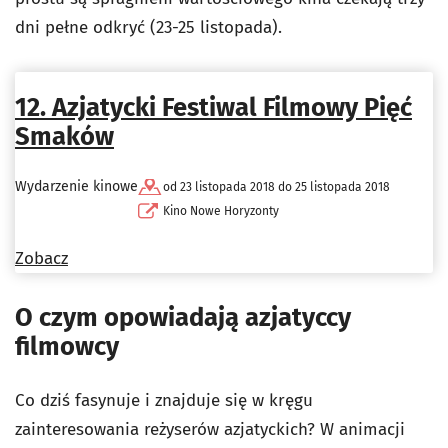
dni pełne odkryć (23-25 listopada).
12. Azjatycki Festiwal Filmowy Pięć
Smaków
Wydarzenie kinowe
od 23 listopada 2018 do 25 listopada 2018
Kino Nowe Horyzonty
Zobacz
O czym opowiadają azjatyccy
filmowcy
Co dziś fasynuje i znajduje się w kręgu
zainteresowania reżyserów azjatyckich? W animacji