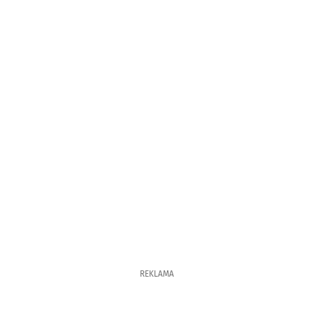
REKLAMA