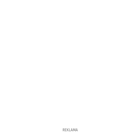
REKLAMA