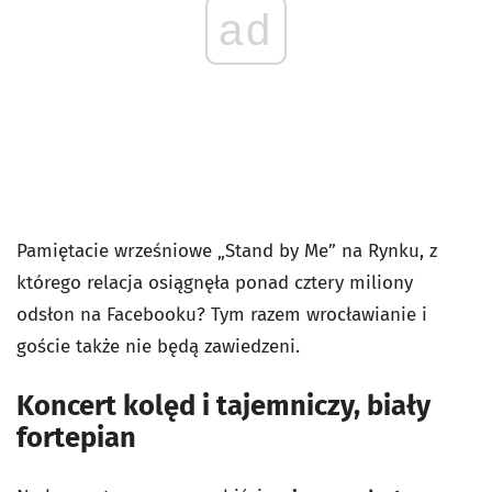
ad
Pamiętacie wrześniowe „Stand by Me” na Rynku, z
którego relacja osiągnęła ponad cztery miliony
odsłon na Facebooku? Tym razem wrocławianie i
goście także nie będą zawiedzeni.
Koncert kolęd i tajemniczy, biały
fortepian