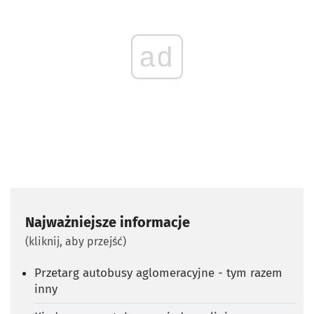
ad
Najważniejsze informacje
(kliknij, aby przejść)
Przetarg autobusy aglomeracyjne - tym razem
inny