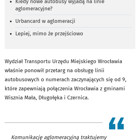
Kiedy nowe autobusy wyjadą na linie
aglomeracyjne?
Urbancard w aglomeracji
Lepiej, mimo że przejściowo
Wydział Transportu Urzędu Miejskiego Wrocławia
właśnie ponowił przetarg na obsługę linii
autobusowych o numerach zaczynających się od 9,
które zapewniają połączenia Wrocławia z gminami
Wisznia Mała, Długołęka i Czernica.
Komunikację aglomeracyjną traktujemy