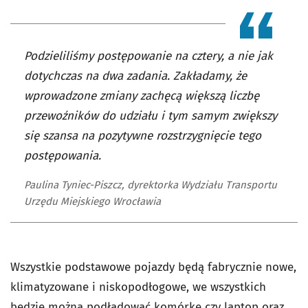
Podzieliliśmy postępowanie na cztery, a nie jak
dotychczas na dwa zadania. Zakładamy, że
wprowadzone zmiany zachęcą większą liczbę
przewoźników do udziału i tym samym zwiększy
się szansa na pozytywne rozstrzygnięcie tego
postępowania.
Paulina Tyniec-Piszcz, dyrektorka Wydziału Transportu
Urzędu Miejskiego Wrocławia
Wszystkie podstawowe pojazdy będą fabrycznie nowe,
klimatyzowane i niskopodłogowe, we wszystkich
będzie można podładować komórkę czy laptop oraz