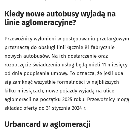
Kiedy nowe autobusy wyjadą na
linie aglomeracyjne?
Przewoźnicy wyłonieni w postępowaniu przetargowym
przeznaczą do obsługi linii łącznie 91 fabrycznie
nowych autobusów. Na ich dostarczenie oraz
rozpoczęcie świadczenia usług będą mieli 11 miesięcy
od dnia podpisania umowy. To oznacza, że jeśli uda
się zamknąć wszystkie formalności w najbliższych
kilku miesiącach, nowe pojazdy wyjadą na ulice
aglomeracji na początku 2025 roku. Przewoźnicy mogą
składać oferty do 31 stycznia 2024 r.
Urbancard w aglomeracji