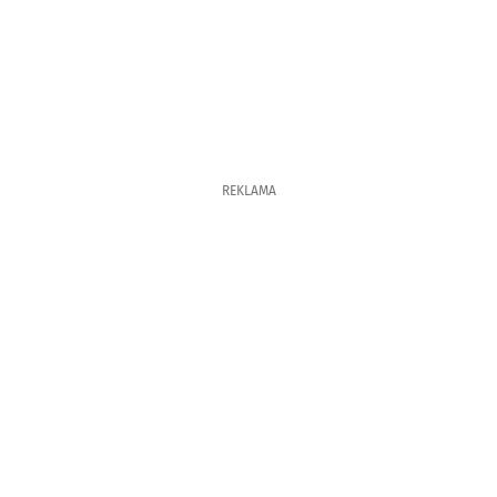
REKLAMA