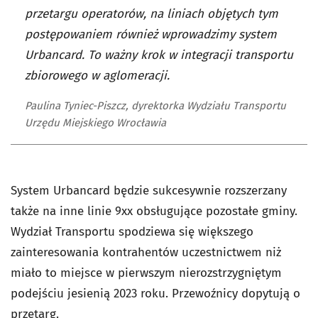
przetargu operatorów, na liniach objętych tym
postępowaniem również wprowadzimy system
Urbancard. To ważny krok w integracji transportu
zbiorowego w aglomeracji.
Paulina Tyniec-Piszcz, dyrektorka Wydziału Transportu
Urzędu Miejskiego Wrocławia
System Urbancard będzie sukcesywnie rozszerzany
także na inne linie 9xx obsługujące pozostałe gminy.
Wydział Transportu spodziewa się większego
zainteresowania kontrahentów uczestnictwem niż
miało to miejsce w pierwszym nierozstrzygniętym
podejściu jesienią 2023 roku. Przewoźnicy dopytują o
przetarg.