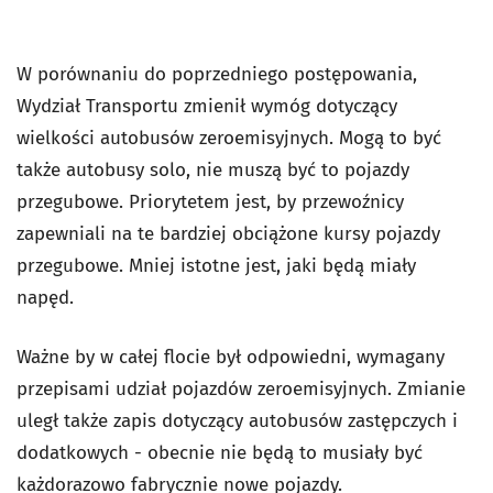
W porównaniu do poprzedniego postępowania,
Wydział Transportu zmienił wymóg dotyczący
wielkości autobusów zeroemisyjnych. Mogą to być
także autobusy solo, nie muszą być to pojazdy
przegubowe. Priorytetem jest, by przewoźnicy
zapewniali na te bardziej obciążone kursy pojazdy
przegubowe. Mniej istotne jest, jaki będą miały
napęd.
Ważne by w całej flocie był odpowiedni, wymagany
przepisami udział pojazdów zeroemisyjnych. Zmianie
uległ także zapis dotyczący autobusów zastępczych i
dodatkowych - obecnie nie będą to musiały być
każdorazowo fabrycznie nowe pojazdy.