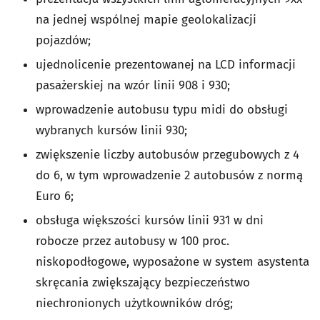
na jednej wspólnej mapie geolokalizacji
pojazdów;
ujednolicenie prezentowanej na LCD informacji
pasażerskiej na wzór linii 908 i 930;
wprowadzenie autobusu typu midi do obsługi
wybranych kursów linii 930;
zwiększenie liczby autobusów przegubowych z 4
do 6, w tym wprowadzenie 2 autobusów z normą
Euro 6;
obsługa większości kursów linii 931 w dni
robocze przez autobusy w 100 proc.
niskopodłogowe, wyposażone w system asystenta
skręcania zwiększający bezpieczeństwo
niechronionych użytkowników dróg;