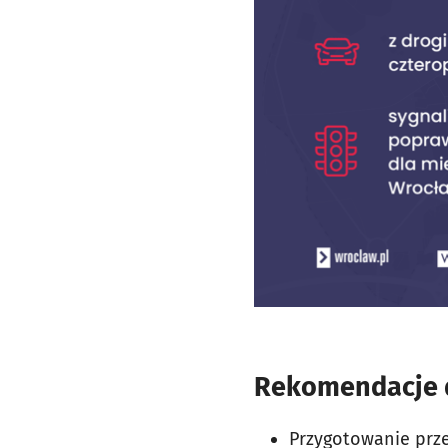
Rekomendacje d
Przygotowanie prze