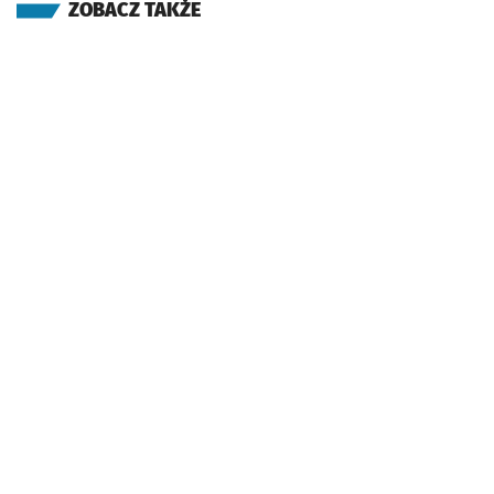
ZOBACZ TAKŻE