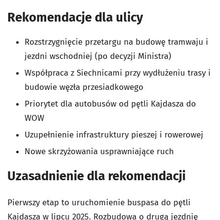
Rekomendacje dla ulicy
Rozstrzygnięcie przetargu na budowę tramwaju i
jezdni wschodniej (po decyzji Ministra)
Współpraca z Siechnicami przy wydłużeniu trasy i
budowie węzła przesiadkowego
Priorytet dla autobusów od pętli Kajdasza do
WOW
Uzupełnienie infrastruktury pieszej i rowerowej
Nowe skrzyżowania usprawniające ruch
Uzasadnienie dla rekomendacji
Pierwszy etap to uruchomienie buspasa do pętli
Kajdasza w lipcu 2025. Rozbudowa o drugą jezdnię