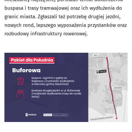
buspasa i trasy tramwajowej oraz ich wydłużenia do
granic miasta. Zgłaszali też potrzebę drugiej jezdni,
nowych rond, lepszego wyposażenia przystanków oraz
rozbudowy infrastruktury rowerowej.