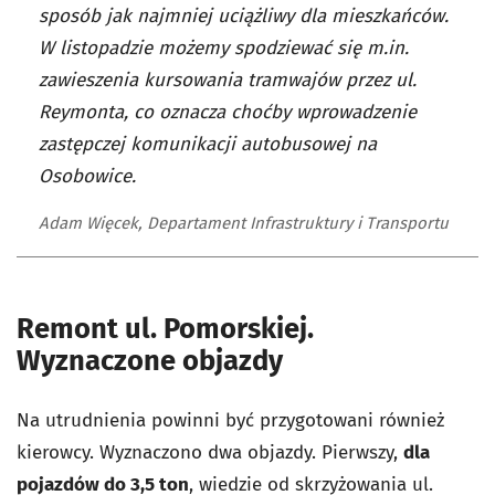
sposób jak najmniej uciążliwy dla mieszkańców.
W listopadzie możemy spodziewać się m.in.
zawieszenia kursowania tramwajów przez ul.
Reymonta, co oznacza choćby wprowadzenie
zastępczej komunikacji autobusowej na
Osobowice.
Adam Więcek, Departament Infrastruktury i Transportu
Remont ul. Pomorskiej.
Wyznaczone objazdy
Na utrudnienia powinni być przygotowani również
kierowcy. Wyznaczono dwa objazdy. Pierwszy,
dla
pojazdów do 3,5 ton
, wiedzie od skrzyżowania ul.