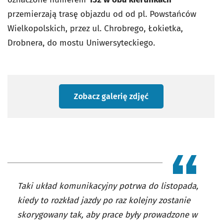
przemierzają trasę objazdu od od pl. Powstańców
Wielkopolskich, przez ul. Chrobrego, Łokietka,
Drobnera, do mostu Uniwersyteckiego.
Zobacz galerię zdjęć
Taki układ komunikacyjny potrwa do listopada,
kiedy to rozkład jazdy po raz kolejny zostanie
skorygowany tak, aby prace były prowadzone w