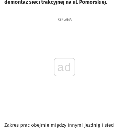
demontaż sieci trakcyjnej na ul. Pomorskiej.
REKLAMA
ad
Zakres prac obejmie między innymi jezdnię i sieci