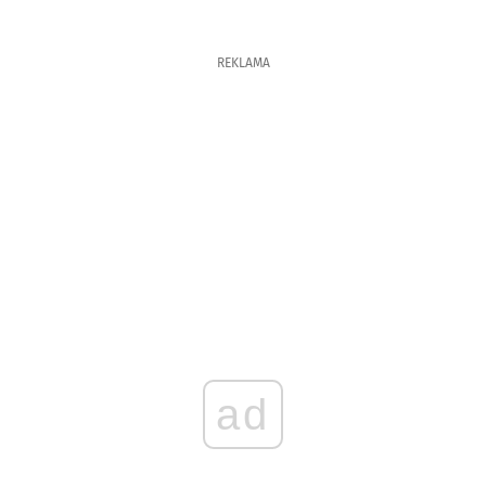
REKLAMA
ad