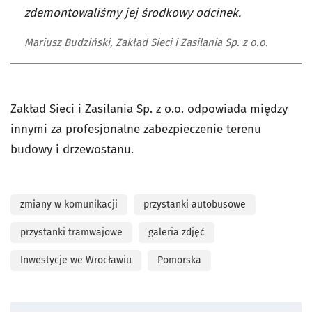
zdemontowaliśmy jej środkowy odcinek.
Mariusz Budziński, Zakład Sieci i Zasilania Sp. z o.o.
Zakład Sieci i Zasilania Sp. z o.o. odpowiada między
innymi za profesjonalne zabezpieczenie terenu
budowy i drzewostanu.
zmiany w komunikacji
przystanki autobusowe
przystanki tramwajowe
galeria zdjęć
Inwestycje we Wrocławiu
Pomorska