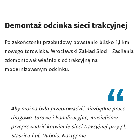
Demontaż odcinka sieci trakcyjnej
Po zakończeniu przebudowy powstanie blisko 1,1 km
nowego torowiska. Wrocławski Zakład Sieci i Zasilania
zdemontował właśnie sieć trakcyjną na
modernizowanym odcinku.
Aby można było przeprowadzić niezbędne prace
drogowe, torowe i kanalizacyjne, musieliśmy
przeprowadzić kotwienie sieci trakcyjnej przy pl.
Staszica i ul. Dubois. Następnie